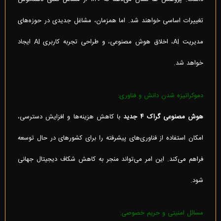
تغییرات اساسی خواهند شد. اما همزمان، مشاغل جدیدی در حوزه‌های
مدیریت AI، اخلاق هوش مصنوعی، و طراحی تجربه کاربری AI ایجاد
خواهد شد.
دموکراتیزه شدن دانش و فناوری:
هوش مصنوعی گراک ۴ جدید
با کاهش هزینه‌ها و افزایش دسترسی،
امکان استفاده از فناوری‌های پیشرفته را برای کشورهای در حال توسعه
فراهم می‌کند. این امر می‌تواند منجر به کاهش شکاف دیجیتال جهانی
شود.
مسائل امنیتی و حریم خصوصی: