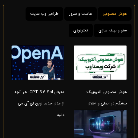
هوش مصنوعی
هاست و سرور
طراحی وب سایت
سئو و بهینه سازی
تکنولوژی
هوش مصنوعی آنتروپیک؛
معرفی GPT-5.6 Sol؛ هر آنچه
پیشگام در ایمنی و اخلاق
از مدل جدید اوپن ای آی می
دانیم