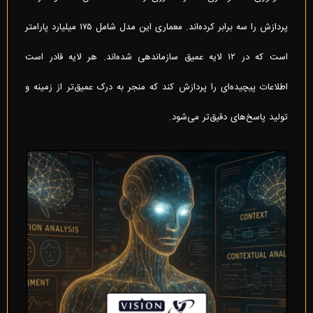
پردازش را سه برابر کرده‌اند. معماری این مدل شامل ۱۷۵ میلیارد پارامتر
است که در ۱۲ لایه عمیق سازماندهی شده‌اند. هر لایه قادر است
اطلاعات پیچیده‌ای را پردازش کند که منجر به درک عمیق‌تر از زمینه و
تولید پاسخ‌های دقیق‌تر می‌شود.