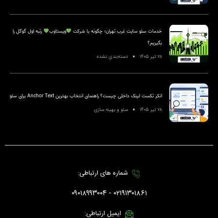
خدمات سئو سایت غرب تهران؛ چگونه با شرکت
ویستاوب
رتبه اول گوگل را
بگیریم؟
۲۸ تیر ۱۴۰۵
دسته‌بندی نشده
انکر تکست لینک داخلی چیست؟ راهنمای انتخاب بهترین Anchor Text برای سئو
۲۸ تیر ۱۴۰۵
سئو و بهینه سازی
شماره های ارتباطی:
۰۲۱۹۱۳۰۱۸۶۱ - ۰۹۰۱۸۹۹۳۰۰۴
ایمیل ارتباطی: