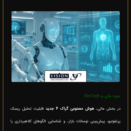
حوزه مالی و FinTech:
در بخش مالی،
هوش مصنوعی گراک ۴ جدید
قابلیت تحلیل ریسک
پرتفولیو، پیش‌بینی نوسانات بازار، و شناسایی الگوهای کلاهبرداری را