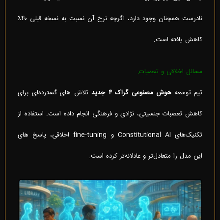
نادرست همچنان وجود دارد، اگرچه نرخ آن نسبت به نسخه قبلی ۴۰٪
کاهش یافته است.
مسائل اخلاقی و تعصبات:
تیم توسعه
هوش مصنوعی گراک ۴ جدید
تلاش‌ های گسترده‌ای برای
کاهش تعصبات جنسیتی، نژادی و فرهنگی انجام داده است. استفاده از
تکنیک‌های Constitutional AI و fine-tuning اخلاقی، پاسخ‌ های
این مدل را متعادل‌تر و عادلانه‌تر کرده است.