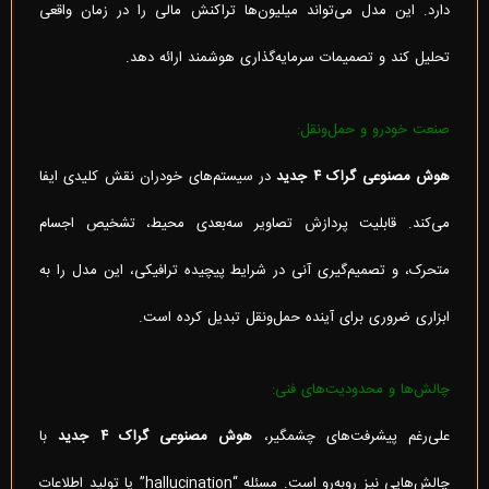
دارد. این مدل می‌تواند میلیون‌ها تراکنش مالی را در زمان واقعی
تحلیل کند و تصمیمات سرمایه‌گذاری هوشمند ارائه دهد.
صنعت خودرو و حمل‌ونقل:
هوش مصنوعی گراک ۴ جدید
در سیستم‌های خودران نقش کلیدی ایفا
می‌کند. قابلیت پردازش تصاویر سه‌بعدی محیط، تشخیص اجسام
متحرک، و تصمیم‌گیری آنی در شرایط پیچیده ترافیکی، این مدل را به
ابزاری ضروری برای آینده حمل‌ونقل تبدیل کرده است.
چالش‌ها و محدودیت‌های فنی:
علی‌رغم پیشرفت‌های چشمگیر،
هوش مصنوعی گراک ۴ جدید
با
چالش‌هایی نیز روبه‌رو است. مسئله “hallucination” یا تولید اطلاعات