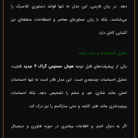
دهد. در زبان فارسی، این مدل نه تنها قواعد دستوری کلاسیک را
می‌شناسد، بلکه با زبان محاوره‌ای معاصر و اصطلاحات منطقه‌ای نیز
آشنایی کامل دارد.
تحلیل احساسات و درک زمینه:
یکی از پیشرفت‌های قابل توجه
هوش مصنوعی گراک ۴ جدید
قابلیت
تحلیل احساسات چندبعدی است. این مدل قادر است نه تنها احساسات
اصلی مانند شادی، غم، و خشم را تشخیص دهد، بلکه احساسات
پیچیده‌تری مانند طنز، کنایه، و حتی سارکاسم را نیز درک کند.
اگر به دنبال اخبار و اطلاعات بیشتری در حوزه فناوری و دیجیتال