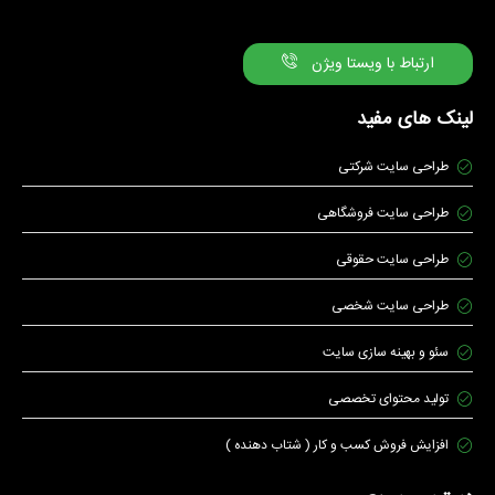
ارتباط با ویستا ویژن
لینک های مفید
طراحی سایت شرکتی
طراحی سایت فروشگاهی
طراحی سایت حقوقی
طراحی سایت شخصی
سئو و بهینه سازی سایت
تولید محتوای تخصصی
افزایش فروش کسب و کار ( شتاب دهنده )