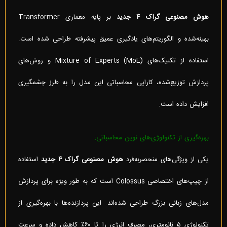
هوش مصنوعی گراک ۴ جدید
بر پایه معماری Transformer
بهینه‌شده و الگوریتم‌های یادگیری عمیق پیشرفته طراحی شده است.
استفاده از تکنیک‌های Mixture of Experts (MoE) و روش‌های
پردازش توزیع‌شده، کارایی محاسباتی این مدل را به طرز چشمگیری
افزایش داده است.
بهره‌گیری از تکنولوژی‌های نوین محاسباتی:
یکی از ویژگی‌های منحصربه‌فرد
هوش مصنوعی گراک ۴ جدید
استفاده
از چیپ‌های اختصاصی Colossus است که به طور ویژه برای پردازش
مدل‌های زبانی بزرگ طراحی شده‌اند. این پردازنده‌ها با بهره‌گیری از
تکنولوژی ۵ نانومتری، مصرف انرژی را تا ۶۰٪ کاهش داده و سرعت