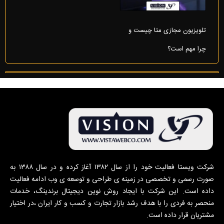
تلویزیون مجازی متا چیست و
چرا مهم است؟
شرکت ویستا فعالیت خود را از سال ۱۳۸۲ آغاز کرده و در سال ۱۳۸۸ به
صورت رسمی و تخصصی در زمینه ی طراحی و توسعه ی وب ادامه فعالیت
داده است. این شرکت با ایجاد روش نوین دیجیتال برندینگ، خدمات
منحصر به فردی را با هدف رشد بازار تجارت و کسب و کار ایران ،در اختیار
مشتریان قرار داده است.