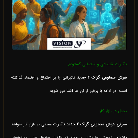
تأثیرات اقتصادی و اجتماعی گسترده:
هوش مصنوعی گراک ۴ جدید
تاثیراتی را بر اجتماع و اقتصاد گذاشته
است. در ادامه با برخی از آن ها آشنا می شویم.
تحول در بازار کار:
معرفی
هوش مصنوعی گراک ۴ جدید
تأثیرات عمیقی بر بازار کار خواهد
داشت. پژوهش‌ ها نشان می‌دهد که ۴۰٪ از مشاغل فعلی دستخوش