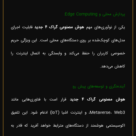
پردازش محلی و Edge Computing:
یکی از نوآوری‌های مهم
هوش مصنوعی گراک ۴ جدید
قابلیت اجرای
مدل‌های کوچک‌شده بر روی دستگاه‌های محلی است. این ویژگی حریم
خصوصی کاربران را حفظ می‌کند و وابستگی به اتصال اینترنت را
کاهش می‌دهد.
آینده‌نگری و توسعه‌های پیش رو:
هوش مصنوعی گراک ۴ جدید
قرار است با فناوری‌هایی مانند
Metaverse، Web3، و اینترنت اشیا (IoT) ادغام شود. این تلفیق
اکوسیستمی هوشمند از دستگاه‌های مترابط خواهد آفرید که قادر به