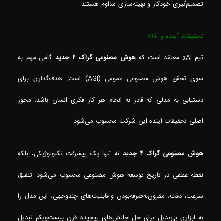
تصمیم‌گیری خودکار و بهینه‌سازی مداوم هستند.
تحقیقات آینده و AGI:
تیم xAI معتقد است که
هوش مصنوعی گراک ۴ جدید
گامی مهم به
سوی تحقق هوش مصنوعی عمومی (AGI) است. هدف‌گذاری برای
دستیابی به مدلی که قادر به انجام هر کار فکری انسان باشد، محور
اصلی تحقیقات آینده این شرکت محسوب می‌شود.
هوش مصنوعی گراک ۴ جدید
نه تنها یک پیشرفت تکنولوژیکی، بلکه
نقطه عطفی در تاریخ توسعه هوش مصنوعی محسوب می‌شود. تلفیق
سرعت، دقت، مقرون‌به‌صرفه‌بودن و قابلیت‌های چندوجهی، این مدل را
به ابزاری بی‌بدیل برای حل چالش‌های پیچیده قرن بیست‌ویکم تبدیل