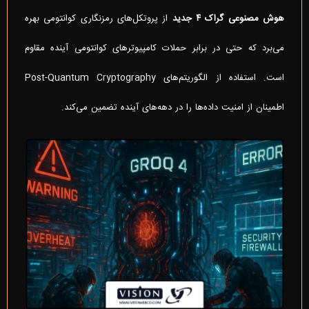
هوش مصنوعی گراک ۴ جدید
از پروتکل‌های رمزنگاری کوانتومی بهره
می‌برد که حتی در برابر حملات کامپیوترهای کوانتومی آینده مقاوم
است. استفاده از الگوریتم‌های Post-Quantum Cryptography
اطمینان از امنیت داده‌ها را در دهه‌های آینده تضمین می‌کند.