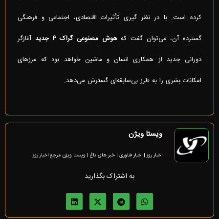
کرده است. با در نظر گیری تأثیرات اقتصادی، اجتماعی و فرهنگی
گسترده آن، می‌توان گفت که
هوش مصنوعی گراک ۴ جدید
آغازگر
دورانی جدید از همکاری انسان و ماشین خواهد بود که مرزهای
امکانات بشری را به طرز بی‌سابقه‌ای گسترش می‌دهد.
ویستا ویژن
اخبار روز | اخبار فناوری | خبر های داغ | ویستا ویژن مرجع اخبار روز
به اشتراک بگذارید