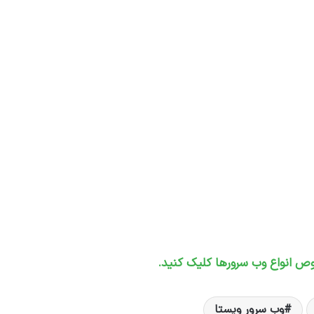
ص انواع وب سرورها کلیک کنید.
وب سرور ویستا