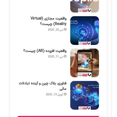
واقعیت مجازی (Virtual
Reality) چیست؟
می 25, 2025
واقعیت افزوده (AR) چیست؟
می 11, 2025
فناوری بلاک چین و آینده تبادلات
مالی
آوریل 13, 2025