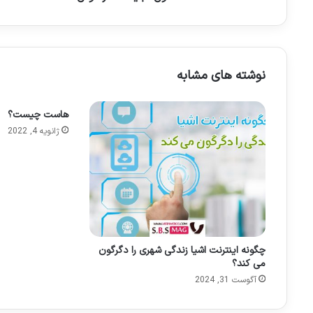
نوشته های مشابه
هاست چیست؟
ژانویه 4, 2022
چگونه اینترنت اشیا زندگی شهری را دگرگون
می کند؟
آگوست 31, 2024