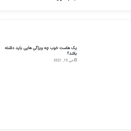
یک هاست خوب چه ویژگی هایی باید داشته
باشد؟
می 15, 2021