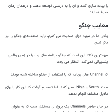
را پیاده سازی کنند و آن را به درستی توسعه دهند و درهمان زمان
ضبط نمایند.
معایب جنگو
وقتی ما در مورد مزایا صحبت می کنیم، باید ضعف‌های جنگو را نیز
ذکر کنیم.
مهمترین نکته این است که جنگو برنامه های وب را در زمان واقعی
پشتیبانی نمی‌کند. انتظار می رفت
که Channel های برنامه که با استفاده از جنگو ساخته شده بودند.
مانند South و Ninja عمل کنند. اما تصمیم گرفت که این کار را برای
دلایل مختلف انجام ندهد.
در حال حاضر Channels یک پروژه ی مستقل است که به عنوان