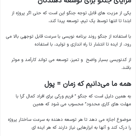
مزایای جنگو
برای توسعه دهندگان
یکی از مزیت های قابل توجه جنگو این است که حتی اگر پروژه از
ابتدا تا انتها توسط یک تیم، توسعه پیدا کند،
با استفاده از جنگو روند برنامه نویسی با سرعت قابل توجهی بالا می
رود، از ایده تا انتشار تا راه اندازی و تولید، با استفاده
از کدنویسی بسیار واضح و تمیز، توسعه می تواند کارآمد و موثر
باشد.
همه ما می‌دانیم که زمان = پول
به همین دلیل است که جنگو ” فریم ورکی برای افراد کمال گرا با
مهلت های کاری محدود” محسوب می شود که همین
موضوع اجازه می دهد تا هر توسعه دهنده به سرعت ساختار پروژه
را درک کند و آنها به ابزارهایی نیاز دارند که هر ایده ای