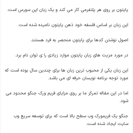
پایتون بر روی هر پلتفرمی کار می کند و یک زبان اپن سورس است.
این زبان بر اساس فلسفه خود ذهن پایتون نامیده شده است.
اصول نوشتن کدها برای پایتون منحصر به فرد هستند.
در مورد مزیت های زبان پایتون موارد زیادی را ی توان نام برد.
این زبان یکی از محبوب ترین زبان ها برای چندین سال بوده است که
مورد توجه برنامه نویسان حرفه ای می باشد.
اما در این مقاله تمرکز ما بر روی مزایای فریم ورک جنگو محدود می
شود.
جنگو یک فریمورک وب سطح بالا است که برای توسعه سریع وب
سایت ایجاد شده است.