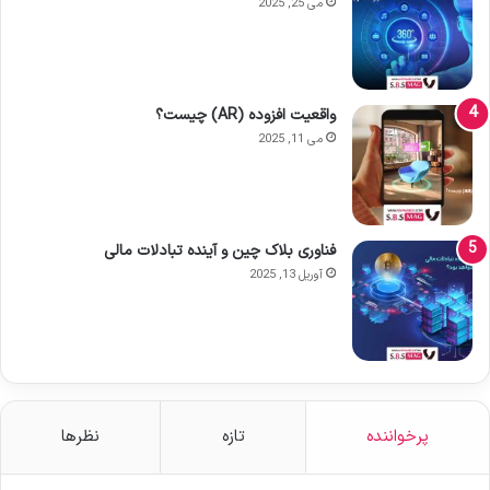
می 25, 2025
واقعیت افزوده (AR) چیست؟
می 11, 2025
فناوری بلاک چین و آینده تبادلات مالی
آوریل 13, 2025
پرخواننده
تازه
نظرها