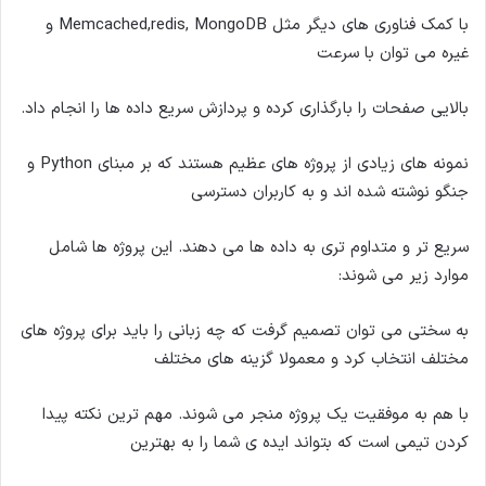
با کمک فناوری های دیگر مثل Memcached,redis, MongoDB و
غیره می توان با سرعت
بالایی صفحات را بارگذاری کرده و پردازش سریع داده ها را انجام داد.
نمونه های زیادی از پروژه های عظیم هستند که بر مبنای Python و
جنگو نوشته شده اند و به کاربران دسترسی
سریع تر و متداوم تری به داده ها می دهند. این پروژه ها شامل
موارد زیر می شوند:
به سختی می توان تصمیم گرفت که چه زبانی را باید برای پروژه های
مختلف انتخاب کرد و معمولا گزینه های مختلف
با هم به موفقیت یک پروژه منجر می شوند. مهم ترین نکته پیدا
کردن تیمی است که بتواند ایده ی شما را به بهترین