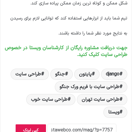
شکل ممکن و کوتاه ترین زمان ممکن پیاده سازی کند.
تیم شما باید از ابزارهایی استفاده کند که توانایی لازم برای رسیدن
به نتایج مورد نظر شما را داشته باشند.
جهت دریافت مشاوره رایگان از کارشناسان ویستا در خصوص
طراحی
سایت
کلیک کنید.
django
پایتون
جنگو
طراحی سایت
طراحی سایت با فریم ورک جنگو
طراحی سایت تهران
طراحی سایت خوب
ویستا
کپی لینک