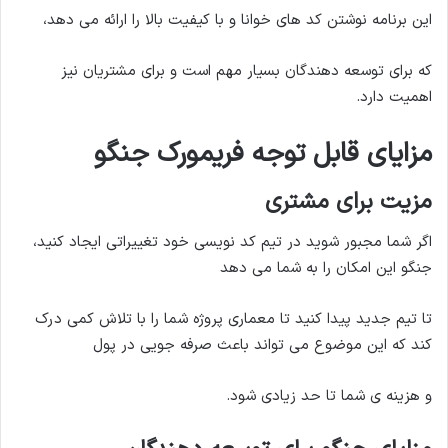
این برنامه نوشتن کد های خوانا و با کیفیت بالا را ارائه می دهد،
که برای توسعه دهندگان بسیار مهم است و برای مشتریان نیز
اهمیت دارد.
مزایای قابل توجه فریمورک جنگو
مزیت برای مشتری
اگر شما مجبور شوید در تیم کد نویسی خود تغییراتی ایجاد کنید،
جنگو این امکان را به شما می دهد
تا تیم جدید پیدا کنید تا معماری پروژه شما را با تلاش کمی درک
کند که این موضوع می تواند باعث صرفه جویی در پول
و هزینه ی شما تا حد زیادی شود.