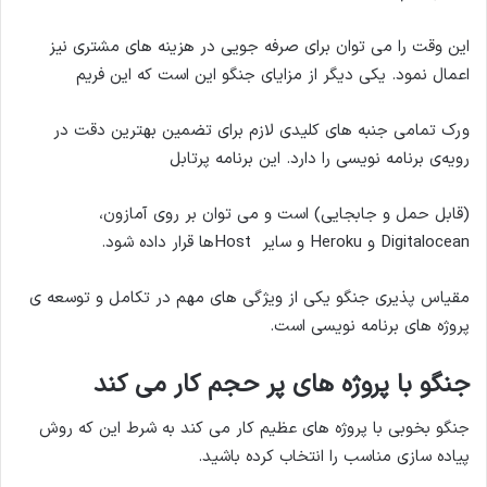
این وقت را می توان برای صرفه جویی در هزینه های مشتری نیز
اعمال نمود. یکی دیگر از مزایای جنگو این است که این فریم
ورک تمامی جنبه های کلیدی لازم برای تضمین بهترین دقت در
رویه‌ی برنامه نویسی را دارد. این برنامه پرتابل
(قابل حمل و جابجایی) است و می توان بر روی آمازون،
Digitalocean و Heroku و سایر Hostها قرار داده شود.
مقیاس پذیری جنگو یکی از ویژگی های مهم در تکامل و توسعه ی
پروژه های برنامه نویسی است.
جنگو با پروژه های پر حجم کار می کند
جنگو بخوبی با پروژه های عظیم کار می کند به شرط این که روش
پیاده سازی مناسب را انتخاب کرده باشید.