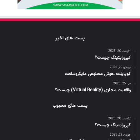
پست های اخیر
آگوست 20, 2025
کپی‌رایتینگ چیست؟
جولای 29, 2025
کوپایلت ،هوش مصنوعی مایکروسافت
می 25, 2025
واقعیت مجازی (Virtual Reality) چیست؟
پست های محبوب
آگوست 20, 2025
کپی‌رایتینگ چیست؟
جولای 29, 2025