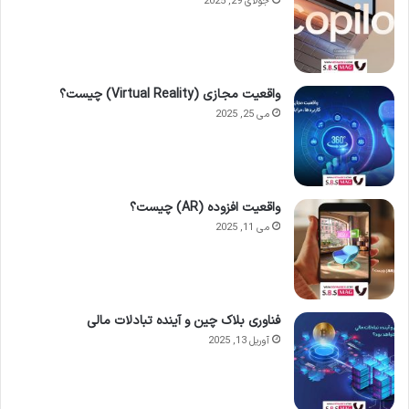
جولای 29, 2025
واقعیت مجازی (Virtual Reality) چیست؟
می 25, 2025
واقعیت افزوده (AR) چیست؟
می 11, 2025
فناوری بلاک چین و آینده تبادلات مالی
آوریل 13, 2025