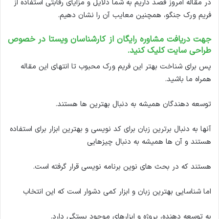
در مقاله امروز قصد داریم به شما دلایل و مزایای رقابتی استفاده از
ل
فریم ورک جنگو، همچنین معایب آن را نشان دهیم.
جهت دریافت مشاوره رایگان از کارشناسان ویستا در خصوص
طراحی
سایت
کلیک کنید.
پس برای شناخت بهتر این فریم ورک محبوب تا انتهای این مقاله
همراه ما باشید.
توسعه دهندگان همیشه به دنبال بهترین ها هستند.
آنها به دنبال برترین زبان برای کد نویسی و بهترین ابزار برای استفاده
هستند و آن ها همیشه به دنبال چیزهایی
هستند که در بحث های نوین برنامه نویسی قرار گرفته است.
اما شناسایی بهترین زبان و ابزار کمی دشوار است که این انتخاب
به توسعه دهنده، پروژه و ابزارهای موجود بستگی دارد.