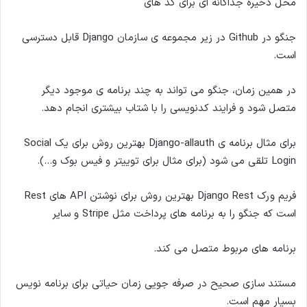
محل ذخیره جداگانه ای برای کد های
جنگو در Github در زیر مجموعه ی سازمان Django قابل دسترسی
است.
در همین زمان، جنگو می تواند به چند برنامه ی موجود دیگر
متصل شود و فرایند کدنویسی را با شتاب بیشتری انجام دهد.
برای مثال برنامه ی Django-allauth بهترین روش برای یک Social
Login تلقی می شود (برای مثال برای توییتر و فیس بوک و…).
فریم ورک Django Rest بهترین روش برای نوشتن API های Rest
است که جنگو را به برنامه های پرداخت مثل Stripe و سایر
برنامه های مربوط متصل می کند.
مستند سازی صحیح در صرفه جویی زمان حیاتی برای برنامه نویس
بسیار مهم است.