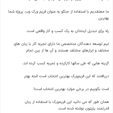
ما معتقدیم با استفاده از جنگو به عنوان فریم ورک وب، پروژه شما
بهترین
راه برای تبدیل ایده‌تان به یک کسب و کار واقعی است.
تیم توسعه دهندگان متخصص ما دارای تجربه کار با زبان های
مختلف و ابزارهای مختلف هستند و آن ها از بین تمام
گزینه هایی که طی سالها کارکرده و تجربه کسب کرده اند،
دریافتند که این فریم‌ورک بهترین انتخاب است البته بهتر
است بگوییم در برخی موارد بهترین انتخاب است!
همان طور که می دانید این فریمورک با استفاده از زبان
قدرتمند
پایتون
نوشته شده است.