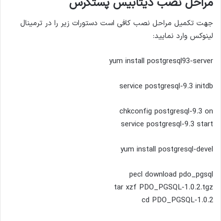
مراحل نصب دیتابیس پستگرس
جهت تکمیل مراحل نصب کافی است دستورات زیر را در ترمینال
لینوکس وارد نمایید:
yum install postgresql93-server
service postgresql-9.3 initdb
chkconfig postgresql-9.3 on
service postgresql-9.3 start
yum install postgresql-devel
pecl download pdo_pgsql
tar xzf PDO_PGSQL-1.0.2.tgz
cd PDO_PGSQL-1.0.2