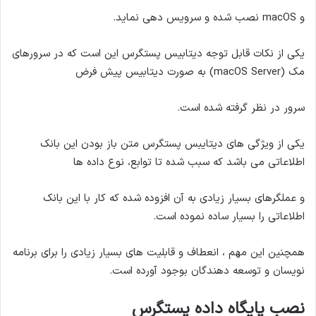
و macOS نصب شده و سرویس دهی نماید.
یکی از نکات قابل توجه دیتابیس پستگرس این است که در سرورهای
مک (macOS Server) به صورت دیتابیس پیش فرض
سرور در نظر گرفته شده است.
یکی از ویژگی های دیتایبس پستگرس متن باز بودن این بانک
اطلاعاتی می باشد که سبب شده تا توابع، نوع داده ها
و عملگرهای بسیار زیادی به آن افزوده شده که کار با این بانک
اطلاعاتی را بسیار ساده نموده است.
همچنین این مهم ، انعطاف و قابلیت های بسیار زیادی را برای برنامه
نویسان و توسعه دهندگان بوجود آورده است.
نصب پایگاه داده پستگرس