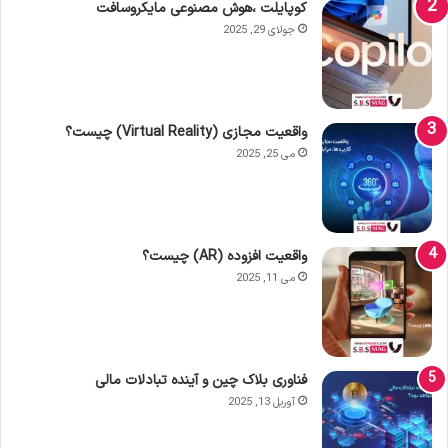
کوپایلت ،هوش مصنوعی مایکروسافت
جولای 29, 2025
واقعیت مجازی (Virtual Reality) چیست؟
می 25, 2025
واقعیت افزوده (AR) چیست؟
می 11, 2025
فناوری بلاک چین و آینده تبادلات مالی
آوریل 13, 2025