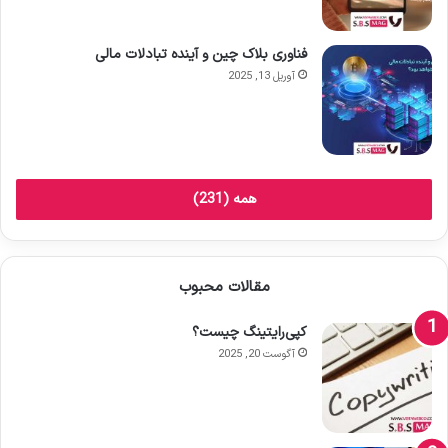
فناوری بلاک چین و آینده تبادلات مالی
آوریل 13, 2025
همه (231)
مقالات محبوب
کپی‌رایتینگ چیست؟
آگوست 20, 2025