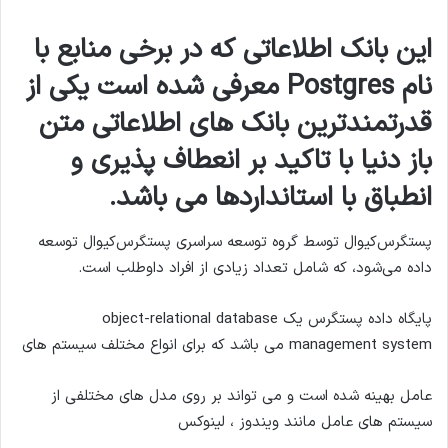
م
ی
این بانک اطلاعاتی که در برخی منابع با
ل
نام Postgres معرفی شده است یکی از
قدرتمندترین بانک های اطلاعاتی متن
باز دنیا با تاکید بر انعطاف پذیری و
انطباق با استانداردها می باشد.
پستگرس‌کیوال توسط گروه توسعه سراسری پستگرس‌کیوال توسعه
داده می‌شود، که شامل تعداد زیادی از افراد داوطلب است.
پایگاه داده پستگرس یک object-relational database
management system می باشد که برای انواع مختلف سیستم های
عامل بهینه شده است و می تواند بر روی مدل های مختلفی از
سیستم های عامل مانند ویندوز ، لینوکس