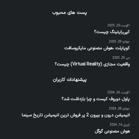
پست های محبوب
آگوست 20, 2025
کپی‌رایتینگ چیست؟
جولای 29, 2025
کوپایلت ،هوش مصنوعی مایکروسافت
می 25, 2025
واقعیت مجازی (Virtual Reality) چیست؟
پیشنهادات کاربران
آگوست 25, 2024
پاول دوروف کیست و چرا بازداشت شد؟
جولای 28, 2024
انیمیشن درون و بیرون 2 پر فروش ترین انیمیشن تاریخ سینما
آوریل 16, 2024
هوش مصنوعی گوگل