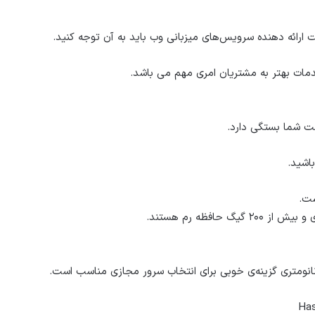
ارائه دهنده سرویس‌های میزبانی وب باید به آن توجه کنید.
ت شما بستگی دارد.
اشید.
ست.