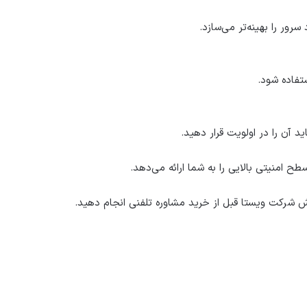
ور را بهینه‌تر می‌سازد.
د آن را در اولویت قرار دهید.
 امنیتی بالایی را به شما ارائه می‌دهد.
شرکت ویستا قبل از خرید مشاوره تلفنی انجام دهید.