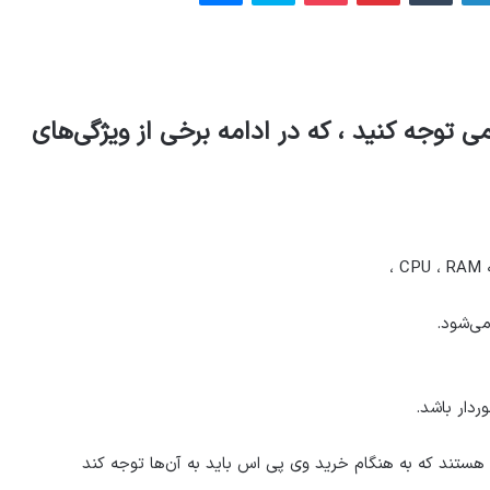
ی توجه کنید ، که در ادامه برخی از ویژگی‌های
C
،
می‌شود.
ردار باشد.