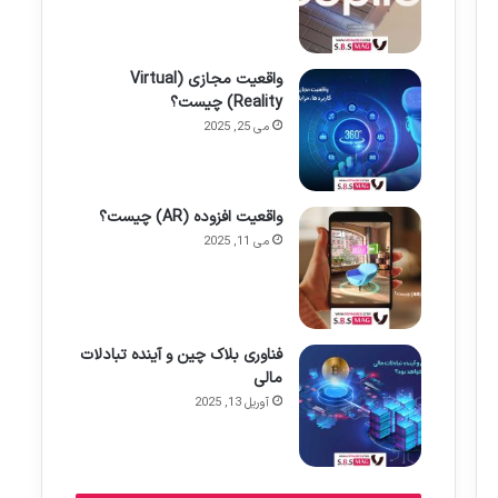
واقعیت مجازی (Virtual
Reality) چیست؟
می 25, 2025
واقعیت افزوده (AR) چیست؟
می 11, 2025
فناوری بلاک چین و آینده تبادلات
مالی
آوریل 13, 2025