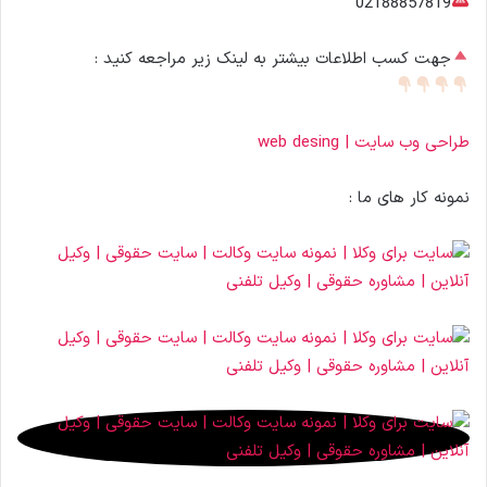
02188857819
جهت کسب اطلاعات بیشتر به لینک زیر مراجعه کنید :
طراحی وب سایت | web desing
نمونه کار های ما :