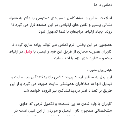
تماس با ما
اطلاعات تماس و نقشه کامل مسیرهای دسترسی به دفتر به همراه
نشانی پستی و تلفن های ارتباطی در این صفحه قرار می گیرد تا
روند ایجاد ارتباط مراجعان با شما تسهیل شود.
همچنین در این بخش، فرم تماس می تواند پیاده سازی گردد تا
کاربران بصورت مجازی از طریق این فرم و ایمیل با
وکیل
در ارتباط
بوده و مشاوره های لازم را اخذ نمایند.
طراحی پنل عضویت :
این پنل به منظور ایجاد پیوند دائمی بازدیدکنندگان وب سایت و
تبدیل آنها به مخاطبان همیشگی سایت صورت می گیرد و از این
طریق بر تعداد آمار بازدیدکنندگان نیز افزوده خواهد شد.
کاربران با وارد شدن به این قسمت و تکمیل فرمی که حاوی
مشخصاتی همچون نام ، ایمیل و مواردی از این قبیل است در