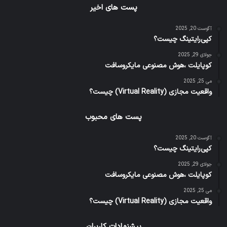
پست های اخیر
آگوست 20, 2025
کپی‌رایتینگ چیست؟
جولای 29, 2025
کوپایلت ،هوش مصنوعی مایکروسافت
می 25, 2025
واقعیت مجازی (Virtual Reality) چیست؟
پست های محبوب
آگوست 20, 2025
کپی‌رایتینگ چیست؟
جولای 29, 2025
کوپایلت ،هوش مصنوعی مایکروسافت
می 25, 2025
واقعیت مجازی (Virtual Reality) چیست؟
پیشنهادات کاربران