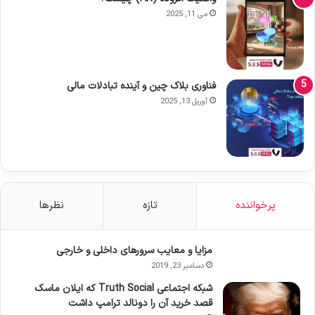
می 11, 2025
فناوری بلاک چین و آینده تبادلات مالی
آوریل 13, 2025
پرخواننده
تازه
نظرها
مزایا و معایب سرورهای داخلی و خارجی
دسامبر 23, 2019
شبکه اجتماعی Truth Social که ایلان ماسک
قصد خرید آن را دونالد ترامپ داشت