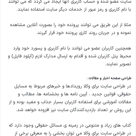
سایت عضو شده و حساب کاربری آنها ایجاد می گردد که می توانند
با نام کاربری و رمز عبور از خدمات دیگر سایت استفاده نمایند.
مثلا از این طریق می توانند پرونده خود را بصورت آنلاین مشاهده
نموده و در جریان روند کاری پرونده خود قرار گیرند.
همچنین کاربران عضو می توانند با نام کاربری و پسورد خود وارد
محیط پنل کاربران شده و اقدام به ارسال مدارک لازم (آپلود فایل) و
تصویر نمایند.
طراحی صفحه اخبار و مقالات :
در طراحی سایت برای وکلا رویدادها و خبرهای مربوط به مسایل
حقوقی، قوانین جدید ، آیین نامه ها و بخشنامه ها، مطالب و
مقالات آموزشی برای استفاده کاربران بسیار جذاب و مفید بوده و از
این روش بر تعداد بازدیدکنندگان سایت نیز افزوده خواهد شد.
کتاب های زیاد و متنوعی در زمینه ی مسائل حقوقی وجود دارد که
در طراحی سایت برای وکلا می توان بخشی را به معرفی برخی از