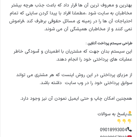
بهترین و معروف ترین آن ها قرار داد که باعث جذب هرچه بیشتر
مخاطبان به سایت شود ،مطمئنا افراد با پیدا کردن سایتی که تمام
احتیاجات آن ها را در زمینه ی مسائل حقوقی برطرف کند ،فراموش
نمی کنند و از مخاطبان همیشگی آن می شوند.
طراحی سیستم پرداخت آنلاین :
این سیستم بدان جهت که مشتریان با اطمینان و آسودگی خاطر
عملیات های پرداختی خود را انجام دهند.
از مزیای پرداختی در این روش اینست که هر مشتری می تواند
سوابق پرداختی خود را در وب سایت داشته باشد.
همچنین امکان چاپ و حتی ایمیل نمودن آن نیز وجود دارد.
پاسخ به سوالات
09018993004