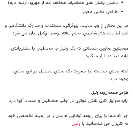
داشتن بخش های محاسبات مختلف اعم از مهریه، ارثیه، دیه)
طراحی بخش معرفی
در این بخش از وب سایت، بیوگرافی، مستندات و مدارک دانشگاهی و
اهم فعالیت های شاخص انجام یافته توسط وکیل بیان می شود.
همچنین عناوین خدماتی که یک وکیل به مخاطبان یا مشتریانش
ارایه میدهد قرار میگیرد.
البته بخش خدمات نیز بصورت یک بخش مستقل در این بخش
وجود دارد.
طراحی صفحه رزومه وکیل :
ارایه سوابق کاری نقش موثری در جلب مخاطبان و اعتماد آنها دارد.
چرا که شما با بیان رزومه توانایی هایتان را در زمینه تخصصی خود
به کاربران می شناسانید با
وکیل