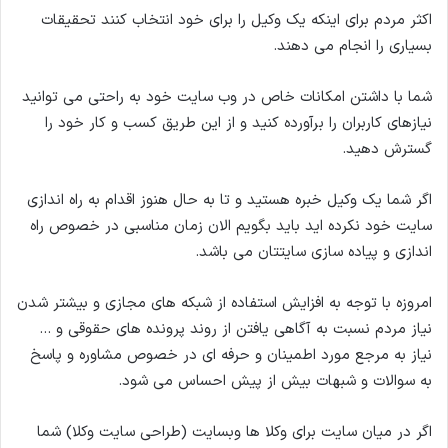
اکثر مردم برای اینکه یک وکیل را برای خود انتخاب کنند تحقیقات
بسیاری را انجام می دهند.
شما با داشتن امکانات خاص در وب سایت خود به راحتی می توانید
نیازهای کاربران را برآورده کنید و از این طریق کسب و کار خود را
گسترش دهید.
اگر شما یک وکیل خبره هستید و تا به حال هنوز اقدام به راه اندازی
سایت خود نکرده اید باید بگویم الان زمان مناسبی در خصوص راه
اندازی و پیاده سازی سایتتان می باشد.
امروزه با توجه به افزایش استفاده از شبکه های مجازی و بیشتر شدن
نیاز مردم نسبت به آگاهی یافتن از روند پرونده های حقوقی و …
نیاز به مرجع مورد اطمینان و حرفه ای در خصوص مشاوره و پاسخ
به سوالات و شبهات بیش از پیش احساس می شود.
اگر در میان سایت برای وکلا ها وبسایت (طراحی سایت وکلا) شما