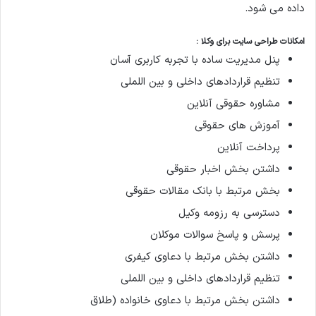
داده می شود.
امکانات طراحی سایت برای وکلا :
پنل مدیریت ساده با تجربه کاربری آسان
تنظیم قراردادهای داخلی و بین اللملی
مشاوره حقوقی آنلاین
آموزش های حقوقی
پرداخت آنلاین
داشتن بخش اخبار حقوقی
بخش مرتبط با بانک مقالات حقوقی
دسترسی به رزومه وکیل
پرسش و پاسخ سوالات موکلان
داشتن بخش مرتبط با دعاوی کیفری
تنظیم قراردادهای داخلی و بین اللملی
داشتن بخش مرتبط با دعاوی خانواده (طلاق