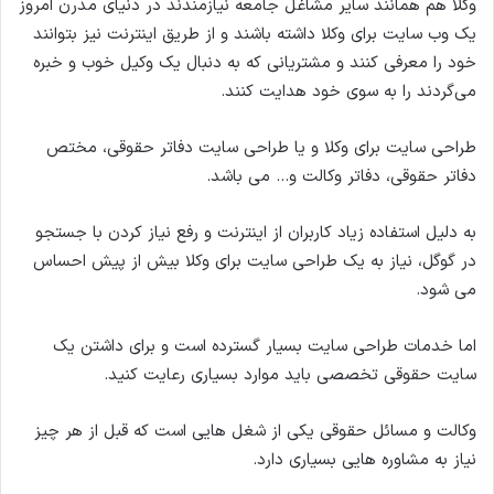
وکلا هم همانند سایر مشاغل جامعه نیازمندند در دنیای مدرن امروز
ل
یک وب سایت برای وکلا داشته باشند و از طریق اینترنت نیز بتوانند
خود را معرفی کنند و مشتریانی که به دنبال یک وکیل خوب و خبره
می‌گردند را به سوی خود هدایت کنند.
طراحی سایت برای وکلا و یا طراحی سایت دفاتر حقوقی، مختص
دفاتر حقوقی، دفاتر وکالت و… می باشد.
به دلیل استفاده زیاد کاربران از اینترنت و رفع نیاز کردن با جستجو
در گوگل، نیاز به یک طراحی سایت برای وکلا بیش از پیش احساس
می شود.
اما خدمات طراحی سایت بسیار گسترده است و برای داشتن یک
سایت حقوقی تخصصی باید موارد بسیاری رعایت کنید.
وکالت و مسائل حقوقی یکی از شغل هایی است که قبل از هر چیز
نیاز به مشاوره هایی بسیاری دارد.