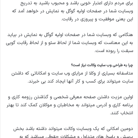
برای مردم دارای اعتبار خوبی باشد و محبوب باشید به تدریج
وبسایت شما در صفحات اولیه گوگل به نمایش در خواهد آمد که
این یعنی موفقیت و پیروزی در رقابت.
هنگامی که وبسایت شما در صفحات اولیه گوگل به نمایش در بیاید
به این معناست که وبسایت شما از لحاظ سئو و از لحاظ رقابت گویی
سبقت را ربوده است.
چرا به طراحی وب سایت وکالت نیاز است؟
متاسفانه بسیاری از وکلا از مزایای وب سایت و امکاناتی که داشتن
سایت میتواند برای کسب و کار آنها ایجاد کند بی خبرند.
اولین مزیت داشتن صفحه معرفی شخصی و گذاشتن رزومه کاری و
برنامه کاری و آدرس میتواند به مخاطبان و موکلان کمک کند تا بهتر
انتخاب کنند.
دومین امکانی که یک وبسایت وکالت میتواند داشته باشد بخش
پرسش و پاسخ های متداول و مشکلات حقوقی میباشد که به