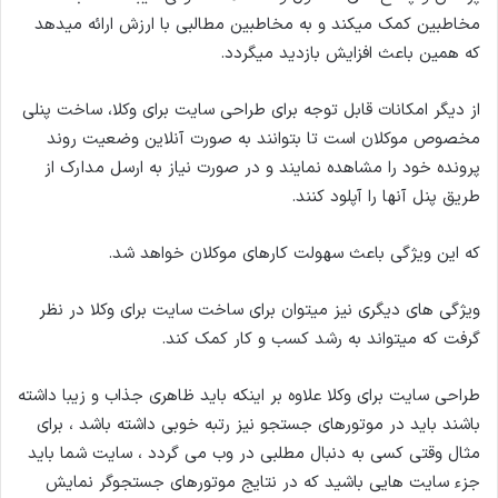
مخاطبین کمک میکند و به مخاطبین مطالبی با ارزش ارائه میدهد
که همین باعث افزایش بازدید میگردد.
از دیگر امکانات قابل توجه برای طراحی سایت برای وکلا، ساخت پنلی
مخصوص موکلان است تا بتوانند به صورت آنلاین وضعیت روند
پرونده خود را مشاهده نمایند و در صورت نیاز به ارسل مدارک از
طریق پنل آنها را آپلود کنند.
که این ویژگی باعث سهولت کارهای موکلان خواهد شد.
ویژگی های دیگری نیز میتوان برای ساخت سایت برای وکلا در نظر
گرفت که میتواند به رشد کسب و کار کمک کند.
طراحی سایت برای وکلا علاوه بر اینکه باید ظاهری جذاب و زیبا داشته
باشند باید در موتورهای جستجو نیز رتبه خوبی داشته باشد ، برای
مثال وقتی کسی به دنبال مطلبی در وب می گردد ، سایت شما باید
جزء سایت هایی باشید که در نتایج موتورهای جستجوگر نمایش