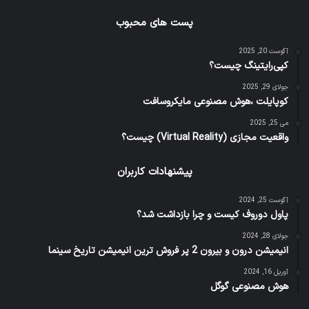
پست های محبوب
آگوست 20, 2025
کپی‌رایتینگ چیست؟
جولای 29, 2025
کوپایلت ،هوش مصنوعی مایکروسافت
می 25, 2025
واقعیت مجازی (Virtual Reality) چیست؟
پیشنهادات کاربران
آگوست 25, 2024
پاول دوروف کیست و چرا بازداشت شد؟
جولای 28, 2024
انیمیشن درون و بیرون 2 پر فروش ترین انیمیشن تاریخ سینما
آوریل 16, 2024
هوش مصنوعی گوگل