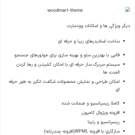
دیگر ویژگی ها و امکانات وودمارت:
ساخت اسلایدرهای زیبا و حرفه ای
قالبی با بهترین سئو و بهینه سازی برای موتورهای جستجو
سیستم سربرگ ساز حرفه ای با امکان کشیدن و رها کردن
المنت ها
امکان طراحی و نمایش محصولات شگفت انگیز به طور حرفه
ای
کاملا ریسپانسیو و ضمانت شده
افزونه ویژوال کامپوزر
ریسپانسیو و رتینا
سازگاری با افزونه WPML(افزونه چندزبانه)