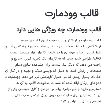
م
ی
قالب وودمارت
ل
قالب وودمارت چه ویژگی هایی دارد
قالب وودمارت پرفروشترین و محبوب ترین قالب پریمیوم
فروشگاهی با هدف ساخت و راه اندازی سایت های فروشگاهی آنلاین
رابط کاربری زیبا و حرفه ای را در اختیار کاربران قرار میدهد .برپایه
AJAX طراحی شده است که به کاربران یک تجربه کاربری سریع و
راحت می دهد که دیگر نیاز نیست برای مشاهده نتایج مدام
صفحات را رفرش کنند. به دلیل کدنویسی سبک و بهینه و در کنار آن
امکانات بسیار زیادی که در اختیار کاربرانش قرار می‌دهد. وودمارت با
دموهای رایگان ارائه شده که شما در تنظیمات قالب به آن ها
دسترسی دارید و می توانید براساس موضوع کاری خودتان یکی از
این دموها را بر روی سایت تان درون ریزی کرده و سایت تان را
شخصی سازی و طراحی کنید.