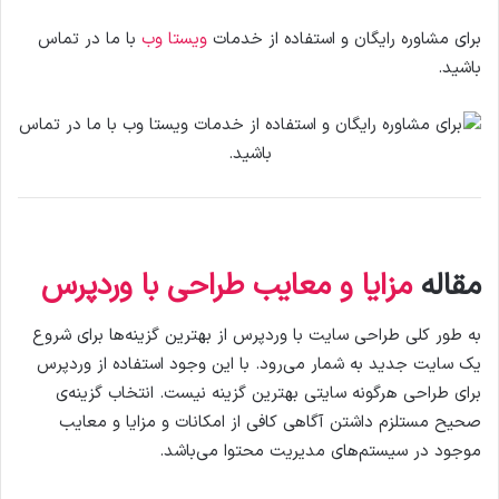
برای مشاوره رایگان و استفاده از خدمات
ویستا وب
با ما در تماس
باشید.
مقاله
مزایا و معایب طراحی با وردپرس
به طور کلی طراحی سایت با وردپرس از بهترین گزینه‌ها برای شروع
یک سایت جدید به شمار می‌رود. با این وجود استفاده از وردپرس
برای طراحی هرگونه سایتی بهترین گزینه نیست. انتخاب گزینه‌ی
صحیح مستلزم داشتن آگاهی کافی از امکانات و مزایا و معایب
موجود در سیستم‌های مدیریت محتوا می‌باشد.