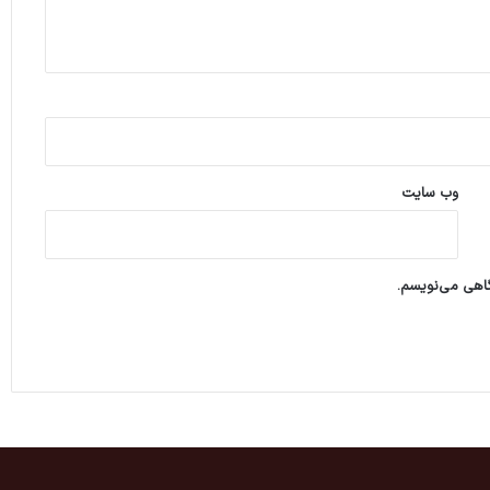
وب‌ سایت
گاهی می‌نویسم.