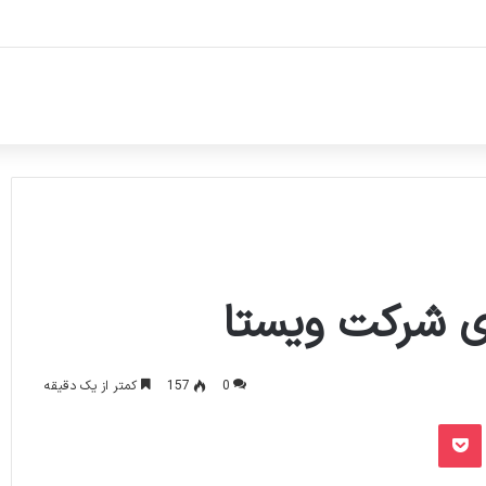
0
157
کمتر از یک دقیقه
پاکت