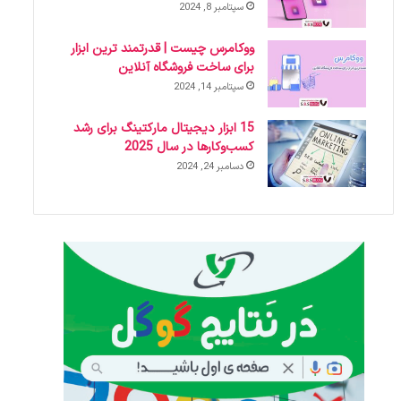
سپتامبر 8, 2024
ووکامرس چیست | قدرتمند ترین ابزار
برای ساخت فروشگاه آنلاین
سپتامبر 14, 2024
15 ابزار دیجیتال مارکتینگ برای رشد
کسب‌وکارها در سال 2025
دسامبر 24, 2024