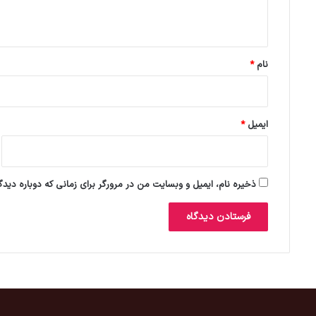
ه
*
نام
*
ایمیل
*
ذخیره نام، ایمیل و وبسایت من در مرورگر برای زمانی که دوباره دید