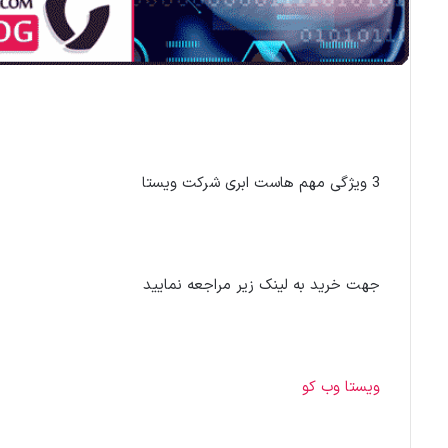
3 ویژگی مهم هاست ابری شرکت ویستا
جهت خرید به لینک زیر مراجعه نمایید
ویستا وب کو