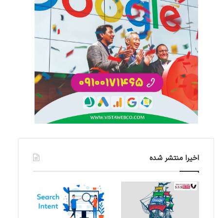
اخیرا منتشر شده