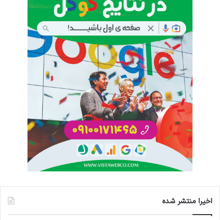
اخیرا منتشر شده