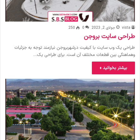
vista
جولای 2, 2023
0
250
طراحی سایت بروجن
طراحی یک وب سایت با کیفیت درشهربروجن نیازمند توجه به جزئیات
وهماهنگی بین قطعات مختلف آن است. برای طراحی یک…
بیشتر بخوانید »