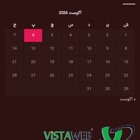
آگوست 2026
ش
ی
د
س
چ
پ
ج
7
6
5
4
3
2
1
14
13
12
11
10
9
8
21
20
19
18
17
16
15
28
27
26
25
24
23
22
31
30
29
« آگوست