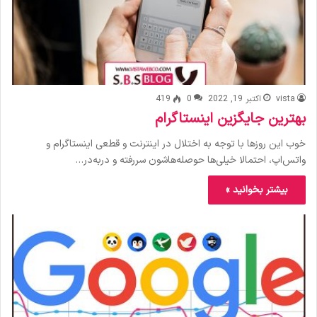
vista
اکتبر 19, 2022
0
419
بهترین جایگزین اینستاگرام
خوب این روزها با توجه به اختلال در اینترنت و قطعی اینستاگرام و
واتس‌اپ، احتمالا خیلی‌ها حوصله‌هاشون سررفته و دربه‌در…
بیشتر بخوانید »