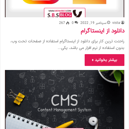
vista
سپتامبر 19, 2022
0
267
دانلود از اینستاگرام
راحتت ترین کار برای دانلود از اینستاگرام استفاده از صفحات تحت وب،
بدون استفاده از نرم افزار می باشد، یکی…
بیشتر بخوانید »