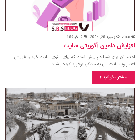
vista
ژانویه 28, 2024
0
180
افزایش دامین آتوریتی سایت
احتمالان برای شما هم پیش آمده؛ که برای سئوی سایت خود و افزایش
اعتبار وب‌سایت‌تان به مشکل برخورد کرده باشید.…
بیشتر بخوانید »