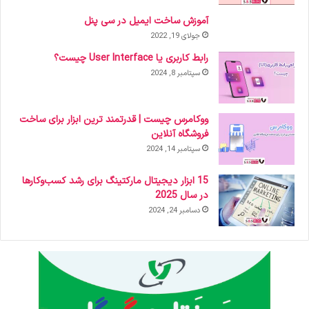
آموزش ساخت ایمیل در سی پنل
جولای 19, 2022
رابط کاربری یا User Interface چیست؟
سپتامبر 8, 2024
ووکامرس چیست | قدرتمند ترین ابزار برای ساخت
فروشگاه آنلاین
سپتامبر 14, 2024
15 ابزار دیجیتال مارکتینگ برای رشد کسب‌وکارها
در سال 2025
دسامبر 24, 2024