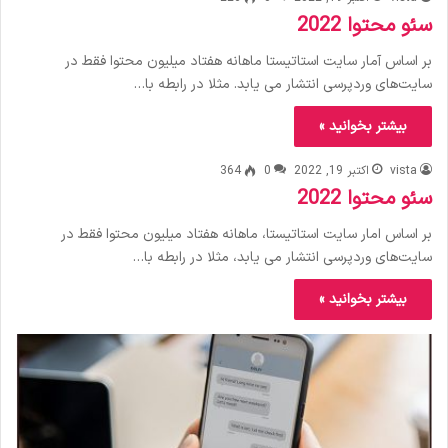
سئو محتوا 2022
بر اساس آمار سایت استاتیستا ماهانه هفتاد میلیون محتوا فقط در
سایت‌های وردپرسی انتشار می یابد. مثلا در رابطه با…
بیشتر بخوانید »
vista
اکتبر 19, 2022
0
364
سئو محتوا 2022
بر اساس امار سایت استاتیستا، ماهانه هفتاد میلیون محتوا فقط در
سایت‌های وردپرسی انتشار می یابد، مثلا در رابطه با…
بیشتر بخوانید »