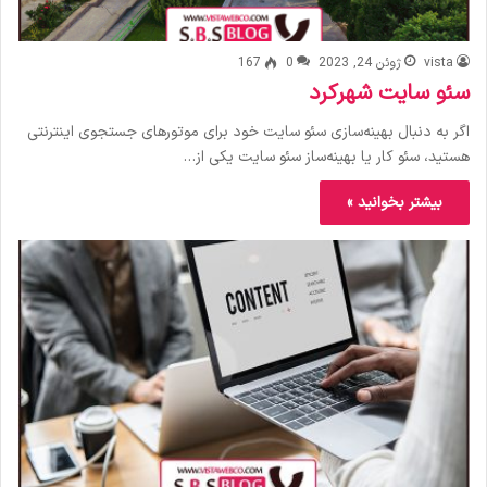
vista
ژوئن 24, 2023
0
167
سئو سایت شهرکرد
اگر به دنبال بهینه‌سازی سئو سایت خود برای موتورهای جستجوی اینترنتی
هستید، سئو کار یا بهینه‌ساز سئو سایت یکی از…
بیشتر بخوانید »