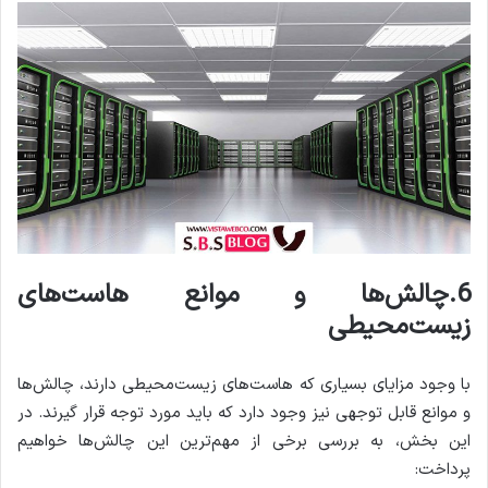
6.چالش‌ها و موانع هاست‌های
زیست‌محیطی
با وجود مزایای بسیاری که هاست‌های زیست‌محیطی دارند، چالش‌ها
و موانع قابل توجهی نیز وجود دارد که باید مورد توجه قرار گیرند. در
این بخش، به بررسی برخی از مهم‌ترین این چالش‌ها خواهیم
پرداخت: