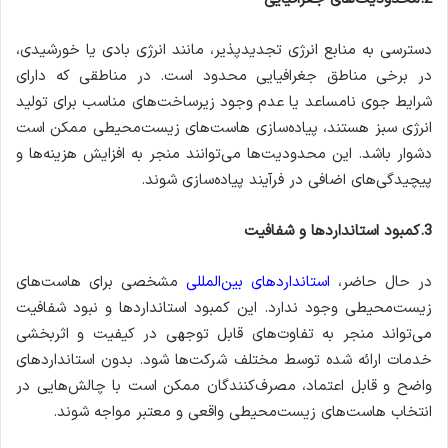
دسترسی به منابع انرژی تجدیدپذیر، مانند انرژی بادی یا خورشیدی،
در برخی مناطق جغرافیایی محدود است. در مناطقی که دارای
شرایط جوی نامساعد یا عدم وجود زیرساخت‌های مناسب برای تولید
انرژی سبز هستند، پیاده‌سازی هاست‌های زیست‌محیطی ممکن است
دشوار باشد. این محدودیت‌ها می‌توانند منجر به افزایش هزینه‌ها و
پیچیدگی‌های اضافی در فرآیند پیاده‌سازی شوند.
3.کمبود استانداردها و شفافیت
در حال حاضر،
استانداردهای بین‌المللی
مشخصی برای هاست‌های
زیست‌محیطی وجود ندارد. این کمبود استانداردها و نبود شفافیت
می‌تواند منجر به تفاوت‌های قابل توجهی در کیفیت و اثربخشی
خدمات ارائه شده توسط مختلف شرکت‌ها شود. بدون استانداردهای
واضح و قابل اعتماد، مصرف‌کنندگان ممکن است با چالش‌هایی در
انتخاب هاست‌های زیست‌محیطی واقعی و معتبر مواجه شوند.