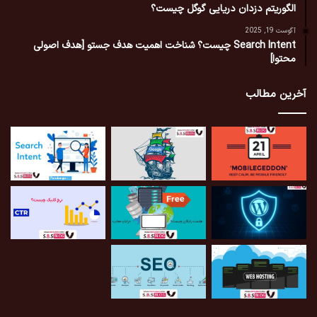
الگوریتم دزدان دریایی گوگل چیست؟
آگوست 19, 2025
Search Intent چیست؟ شناخت اهمیت هدف جستو [هدف اصولی
محتوا]
آخرین مطالب