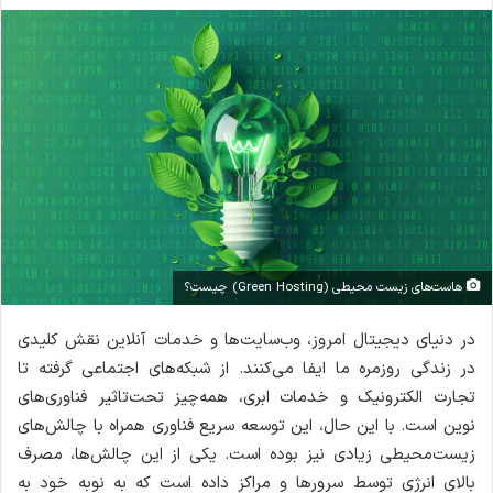
ا
ل
ا
ی
م
ی
ل
هاست‌های زیست محیطی (Green Hosting) چیست؟
در دنیای دیجیتال امروز، وب‌سایت‌ها و خدمات آنلاین نقش کلیدی
در زندگی روزمره ما ایفا می‌کنند. از شبکه‌های اجتماعی گرفته تا
تجارت الکترونیک و خدمات ابری، همه‌چیز تحت‌تاثیر فناوری‌های
نوین است. با این حال، این توسعه سریع فناوری همراه با چالش‌های
زیست‌محیطی زیادی نیز بوده است. یکی از این چالش‌ها، مصرف
بالای انرژی توسط سرورها و مراکز داده است که به نوبه خود به