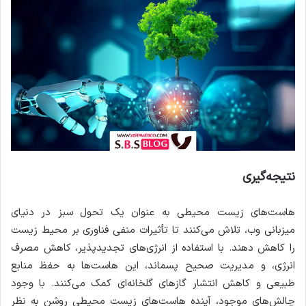
نتیجه‌گیری
هاست‌های زیست محیطی به عنوان یک تحول سبز در دنیای
میزبانی وب، تلاش می‌کنند تا تأثیرات منفی فناوری بر محیط زیست
را کاهش دهند. با استفاده از انرژی‌های تجدیدپذیر، کاهش مصرف
انرژی، و مدیریت صحیح پسماند، این هاست‌ها به حفظ منابع
طبیعی و کاهش انتشار گازهای گلخانه‌ای کمک می‌کنند. با وجود
چالش‌های موجود، آینده هاست‌های زیست محیطی روشن به نظر