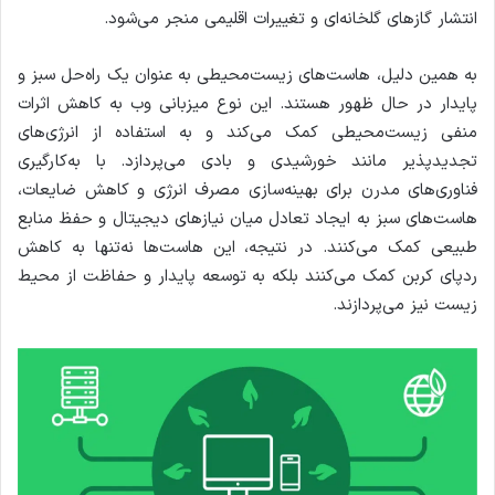
انتشار گازهای گلخانه‌ای و تغییرات اقلیمی منجر می‌شود.
به همین دلیل، هاست‌های زیست‌محیطی به عنوان یک راه‌حل سبز و
پایدار در حال ظهور هستند. این نوع میزبانی وب به کاهش اثرات
منفی زیست‌محیطی کمک می‌کند و به استفاده از انرژی‌های
تجدیدپذیر مانند خورشیدی و بادی می‌پردازد. با به‌کارگیری
فناوری‌های مدرن برای بهینه‌سازی مصرف انرژی و کاهش ضایعات،
هاست‌های سبز به ایجاد تعادل میان نیازهای دیجیتال و حفظ منابع
طبیعی کمک می‌کنند. در نتیجه، این هاست‌ها نه‌تنها به کاهش
ردپای کربن کمک می‌کنند بلکه به توسعه پایدار و حفاظت از محیط
زیست نیز می‌پردازند.