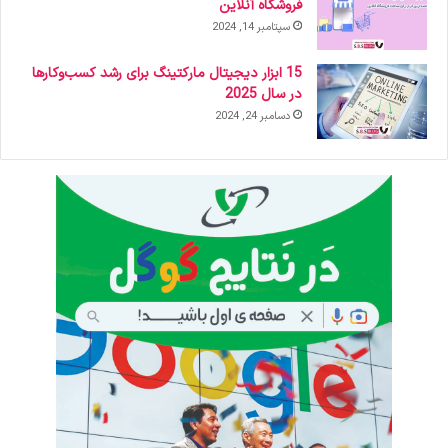
فروشگاه آنلاین
سپتامبر 14, 2024
15 ابزار دیجیتال مارکتینگ برای رشد کسب‌وکارها
در سال 2025
دسامبر 24, 2024