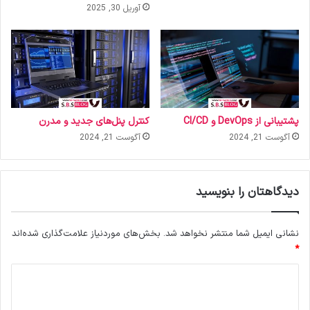
آوریل 30, 2025
پشتیبانی از DevOps و CI/CD
کنترل پنل‌های جدید و مدرن
آگوست 21, 2024
آگوست 21, 2024
دیدگاهتان را بنویسید
نشانی ایمیل شما منتشر نخواهد شد.
بخش‌های موردنیاز علامت‌گذاری شده‌اند
*
د
ی