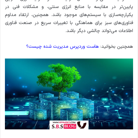
پایین‌تر در مقایسه با منابع انرژی سنتی، و مشکلات فنی در
یکپارچه‌سازی با سیستم‌های موجود باشد. همچنین، ارتقاء مداوم
فناوری‌های سبز برای هماهنگی با تغییرات سریع در صنعت فناوری
اطلاعات می‌تواند چالشی دیگر باشد.
همچنین بخوانید:
هاست وردپرس مدیریت شده چیست؟