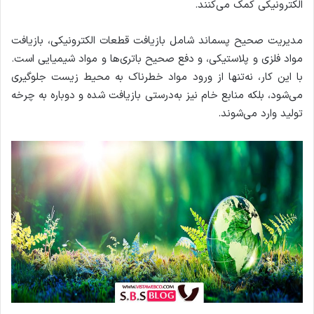
الکترونیکی کمک می‌کنند.
مدیریت صحیح پسماند شامل بازیافت قطعات الکترونیکی، بازیافت
مواد فلزی و پلاستیکی، و دفع صحیح باتری‌ها و مواد شیمیایی است.
با این کار، نه‌تنها از ورود مواد خطرناک به محیط زیست جلوگیری
می‌شود، بلکه منابع خام نیز به‌درستی بازیافت شده و دوباره به چرخه
تولید وارد می‌شوند.