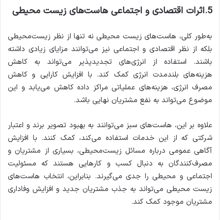
5.اثرات اقتصادی و اجتماعی هاست‌های زیست محیطی
به‌طور کلی، هاست‌های زیست محیطی نه تنها از نظر زیست‌محیطی
بلکه از نظر اقتصادی و اجتماعی نیز می‌توانند مزایای زیادی داشته
باشند. استفاده از انرژی‌های تجدیدپذیر می‌تواند به کاهش
هزینه‌های بلندمدت انرژی کمک کند. با افزایش کارایی و کاهش
مصرف انرژی، هزینه‌های عملیاتی مراکز داده کاهش می‌یابد و این
موضوع می‌تواند به نفع مشتریان نهایی باشد.
علاوه بر این، هاست‌های سبز می‌توانند به بهبود تصویر برند و اعتبار
شرکتی که از این خدمات استفاده می‌کند، کمک کنند. با افزایش
آگاهی عمومی درباره مسائل زیست‌محیطی، بسیاری از مشتریان و
مصرف‌کنندگان به دنبال کسب و کارهایی هستند که مسئولیت
اجتماعی و محیطی را جدی می‌گیرند. بنابراین، انتخاب هاست‌های
زیست محیطی می‌تواند به جذب مشتریان جدید و افزایش وفاداری
مشتریان موجود کمک کند.