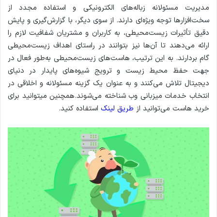
مدیریت مسئولانه زباله‌های الکترونیکی و استفاده مجدد از
سخت‌افزارها توجه ویژه‌ای دارند. از سوی دیگر، با گزارش‌گیری و پایش
دقیق تأثیرات زیست‌محیطی، به کاربران و مشتریان شفافیت لازم را
ارائه می‌دهند تا آن‌ها نیز بتوانند در راستای اهداف زیست‌محیطی
گام بردارند. به این ترتیب، هاست‌های زیست‌محیطی به‌طور فعال در
جهت حفظ محیط زیست و ترویج شیوه‌های پایدار در دنیای
دیجیتال تلاش می‌کنند و به عنوان یک گزینه مسئولانه و اخلاقی در
انتخاب خدمات میزبانی وب شناخته می‌شوند.همچنین میتوانید برای
خرید هاست می‌توانید از
طریق لینک
استفاده کنید.