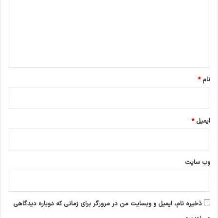
د
گ
ا
ه
*
نام
*
ایمیل
*
وب‌ سایت
ذخیره نام، ایمیل و وبسایت من در مرورگر برای زمانی که دوباره دیدگاهی