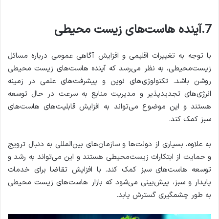
7.آینده هاست‌های زیست محیطی
با توجه به تغییرات اقلیمی و افزایش آگاهی عمومی درباره مسائل
زیست‌محیطی، به نظر می‌رسد که آینده هاست‌های زیست محیطی
روشن باشد. تکنولوژی‌های نوین و پیشرفت‌های علمی در زمینه
انرژی‌های تجدیدپذیر و مدیریت منابع به سرعت در حال توسعه
هستند و این موضوع می‌تواند به افزایش قابلیت‌های هاست‌های
سبز کمک کند.
به علاوه، بسیاری از دولت‌ها و سازمان‌های بین‌المللی به دنبال ترویج
و حمایت از ابتکارات زیست‌محیطی هستند و این می‌تواند به رشد و
توسعه هاست‌های سبز کمک کند. با افزایش تقاضا برای خدمات
پایدار و سبز، پیش‌بینی می‌شود که بازار هاست‌های زیست محیطی
به طور چشمگیری گسترش یابد.