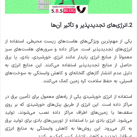
2.انرژی‌های تجدیدپذیر و تأثیر آن‌ها
یکی از مهم‌ترین ویژگی‌های هاست‌های زیست محیطی، استفاده از
انرژی‌های تجدیدپذیر است. مراکز داده و سرورهای هاست‌های سبز
معمولاً از منابع انرژی پایدار مانند انرژی خورشیدی، بادی، یا برق
حاصل از منابع تجدیدپذیر استفاده می‌کنند. این منابع انرژی به
دلیل عدم انتشار گازهای گلخانه‌ای و کاهش وابستگی به سوخت‌های
فسیلی، به حفظ سلامت کره زمین کمک می‌کنند.
استفاده از انرژی خورشیدی یکی از راه‌های معمول برای تأمین برق در
مراکز داده است. این انرژی از طریق پنل‌های خورشیدی که بر روی
سقف‌ها یا زمین‌های اطراف مراکز داده نصب می‌شوند، تولید
می‌شود. انرژی بادی نیز با استفاده از توربین‌های بادی برای تولید برق
به کار می‌رود. این روش‌ها به کاهش وابستگی به منابع انرژی
غیرقابل تجدید و کاهش انتشار کربن کمک می‌کنند.