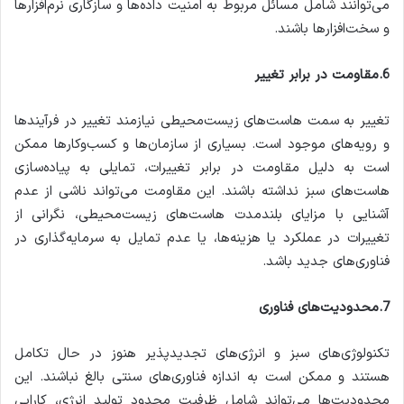
می‌توانند شامل مسائل مربوط به امنیت داده‌ها و سازگاری نرم‌افزارها
و سخت‌افزارها باشند.
6.مقاومت در برابر تغییر
تغییر به سمت هاست‌های زیست‌محیطی نیازمند تغییر در فرآیندها
و رویه‌های موجود است. بسیاری از سازمان‌ها و کسب‌وکارها ممکن
است به دلیل مقاومت در برابر تغییرات، تمایلی به پیاده‌سازی
هاست‌های سبز نداشته باشند. این مقاومت می‌تواند ناشی از عدم
آشنایی با مزایای بلندمدت هاست‌های زیست‌محیطی، نگرانی از
تغییرات در عملکرد یا هزینه‌ها، یا عدم تمایل به سرمایه‌گذاری در
فناوری‌های جدید باشد.
7.محدودیت‌های فناوری
تکنولوژی‌های سبز و انرژی‌های تجدیدپذیر هنوز در حال تکامل
هستند و ممکن است به اندازه فناوری‌های سنتی بالغ نباشند. این
محدودیت‌ها می‌تواند شامل ظرفیت محدود تولید انرژی، کارایی