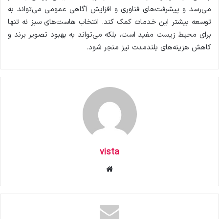
می‌رسد و پیشرفت‌های فناوری و افزایش آگاهی عمومی می‌تواند به
توسعه بیشتر این خدمات کمک کند. انتخاب هاست‌های سبز نه تنها
برای محیط زیست مفید است، بلکه می‌تواند به بهبود تصویر برند و
کاهش هزینه‌های بلندمدت نیز منجر شود.
vista
وبس
ای
ت