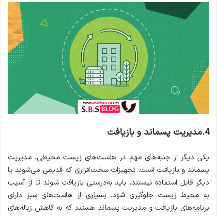
4.مدیریت پسماند و بازیافت
یکی دیگر از جنبه‌های مهم در هاست‌های زیست محیطی، مدیریت
پسماند و بازیافت است. تجهیزات سخت‌افزاری که قدیمی می‌شوند یا
دیگر قابل استفاده نیستند، باید به‌درستی بازیافت شوند تا از آسیب
به محیط زیست جلوگیری شود. بسیاری از هاست‌های سبز دارای
برنامه‌های بازیافت و مدیریت پسماند هستند که به کاهش زباله‌های