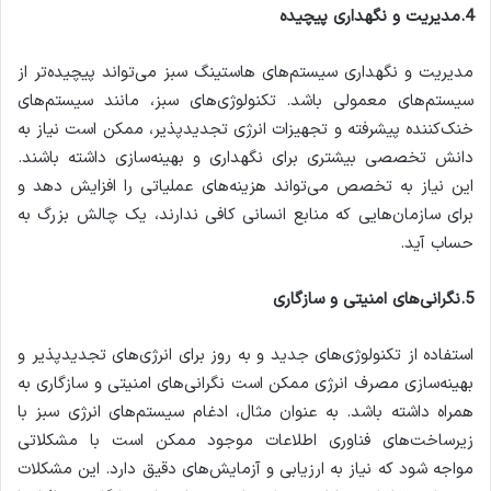
4.مدیریت و نگهداری پیچیده
مدیریت و نگهداری سیستم‌های هاستینگ سبز می‌تواند پیچیده‌تر از
سیستم‌های معمولی باشد. تکنولوژی‌های سبز، مانند سیستم‌های
خنک‌کننده پیشرفته و تجهیزات انرژی تجدیدپذیر، ممکن است نیاز به
دانش تخصصی بیشتری برای نگهداری و بهینه‌سازی داشته باشند.
این نیاز به تخصص می‌تواند هزینه‌های عملیاتی را افزایش دهد و
برای سازمان‌هایی که منابع انسانی کافی ندارند، یک چالش بزرگ به
حساب آید.
5.نگرانی‌های امنیتی و سازگاری
استفاده از تکنولوژی‌های جدید و به روز برای انرژی‌های تجدیدپذیر و
بهینه‌سازی مصرف انرژی ممکن است نگرانی‌های امنیتی و سازگاری به
همراه داشته باشد. به عنوان مثال، ادغام سیستم‌های انرژی سبز با
زیرساخت‌های فناوری اطلاعات موجود ممکن است با مشکلاتی
مواجه شود که نیاز به ارزیابی و آزمایش‌های دقیق دارد. این مشکلات