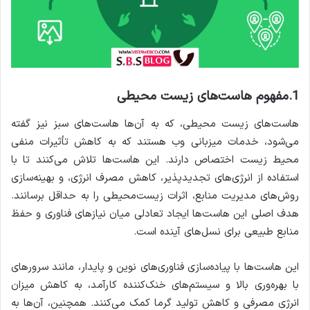
1.مفهوم هاست‌های زیست محیطی
هاست‌های زیست محیطی، که به آن‌ها هاست‌های سبز نیز گفته
می‌شود، خدمات میزبانی وب هستند که به کاهش تأثیرات منفی
محیط زیست اختصاص دارند. این هاست‌ها تلاش می‌کنند تا با
استفاده از انرژی‌های تجدیدپذیر، کاهش مصرف انرژی، و بهینه‌سازی
روش‌های مدیریت منابع، اثرات زیست‌محیطی را به حداقل برسانند.
هدف اصلی این هاست‌ها ایجاد تعادلی میان نیازهای فناوری و حفظ
منابع طبیعی برای نسل‌های آینده است.
این هاست‌ها با پیاده‌سازی فناوری‌های نوین و پایدار، مانند سرورهای
با بهره‌وری بالا و سیستم‌های خنک‌کننده کارآمد، به کاهش میزان
انرژی مصرفی و کاهش تولید گرما کمک می‌کنند. همچنین، آن‌ها به