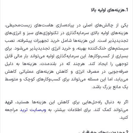
1.هزینه‌های اولیه بالا
یکی از چالش‌های اصلی در پیاده‌سازی هاست‌های زیست‌محیطی،
هزینه‌های اولیه بالای سرمایه‌گذاری در تکنولوژی‌های سبز و انرژی‌های
تجدیدپذیر است. این هزینه‌ها شامل خرید تجهیزات پیشرفته، نصب
سیستم‌های خنک‌کننده بهینه، و خرید انرژی تجدیدپذیر می‌شود. برای
بسیاری از کسب‌وکارها، این سرمایه‌گذاری اولیه می‌تواند بار مالی قابل
توجهی را ایجاد کند. هرچند که در بلندمدت، هزینه‌ها به دلیل
صرفه‌جویی در مصرف انرژی و کاهش هزینه‌های عملیاتی کاهش
می‌یابد، اما این مسئله می‌تواند برای کسب‌وکارهای کوچک و متوسط
یک مانع بزرگ باشد.
اگر به دنبال راه‌حل‌هایی برای کاهش این هزینه‌ها هستید،
ترید
می‌تواند کمک کند. برای اطلاعات بیشتر، به
وب‌سایت ترید
مراجعه
کنید.
2.محدودیت‌های جغرافیایی