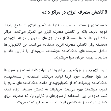
3.کاهش مصرف انرژی در مراکز داده
هاست‌های زیست محیطی نه تنها به تأمین انرژی از منابع پایدار
توجه دارند، بلکه بر کاهش مصرف انرژی نیز تمرکز می‌کنند. مراکز
داده این هاست‌ها معمولاً از تکنولوژی‌های مدرن و بهینه‌سازی‌های
مختلف برای کاهش مصرف انرژی استفاده می‌کنند. این تکنولوژی‌ها
شامل سیستم‌های خنک‌کننده هوشمند، سرورهای با کارایی بالا، و
مدیریت بهینه جریان هوا می‌شوند.
سردسازی یکی از بزرگ‌ترین چالش‌ها در مراکز داده است، زیرا سرورها
در طول فعالیت خود گرما تولید می‌کنند. استفاده از سیستم‌های
خنک‌کننده پیشرفته که از تکنولوژی‌های مانند خنک‌کننده‌های مایع یا
تهویه هوشمند بهره می‌برند، می‌تواند به کاهش مصرف انرژی کمک
کند. علاوه بر این، استفاده از سرورهای با کارایی بالا که مصرف انرژی
کمتری دارند، نیز به کاهش اثرات زیست‌محیطی کمک می‌کند.