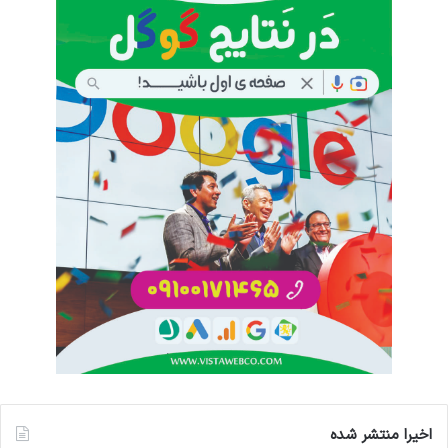
اخیرا منتشر شده