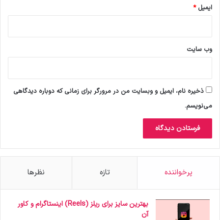
ایمیل
*
وب‌ سایت
ذخیره نام، ایمیل و وبسایت من در مرورگر برای زمانی که دوباره دیدگاهی
می‌نویسم.
پرخواننده
تازه
نظرها
بهترین سایز برای ریلز (Reels) اینستاگرام و کاور
آن