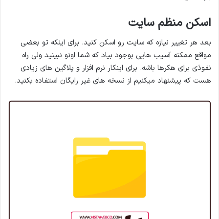
اسکن منظم سایت
بعد هر تغییر نیازه که سایت رو اسکن کنید. برای اینکه تو بعضی
مواقع ممکنه آسیب هایی بوجود بیاد که شما اونو نبینید ولی راه
نفوذی برای هکرها باشه. برای اینکار نرم افزار و پلاگین های زیادی
هست که پیشنهاد میکنیم از نسخه های غیر رایگان استفاده بکنید.