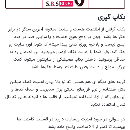
بکاپ گیری
بکاب گرفتن از اطلاعات هاست و سایت میتونه آخرین سنگر در برابر
هکر ها باشه، چون در واقع هیچ هاست و یا سایتی صد در صد
ایمن نیست و بلاخره روزی کسی پیدا میشه که بتونه اون سایت رو
هک کنه، ولی شما با رعایت نکات ایمنی میتونید این احتمال رو به
حداقل برسونید. داشتن بکاپ همیشگی از سایتتون میتونه کمک
بزرگی موقع از دست رفتن اطلاعات توسط هکرها باشه.
گزینه های دیگه ای هم هستن که تو بالا بردن امنیت کمک میکنن
مثل استفاده از نرم افزارهای امنیتی برای مدیریت و حذف کدها و
ابزارهایی که از اونا استفاده نمیکنید. از قالب ها و افزونه هایی که نال
شدن استفاده نکنید.
هر سوالی در مورد امنیت وبسایت دارید در قسمت کامنت ها
بپرسید تا کمتر از 24 ساعت پاسخ داده بشه.