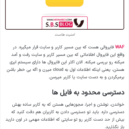
امنیت هاست
WAF
فایروالی هست که بین مسیر کاربر و سایت قرار میگیره. در
واقع این فایروال اطلاعاتی که بین مسیر کاربر و سایت رفت و آمد
میکنه رو بررسی میکنه. الان اکثر این فایروال ها دارای سیستم ابری
هستن، یعنی اینکه اطلاعات اول به cloud میرن و اگه بی خطر باشن
برمیگردن و به دست سایت یا کاربر میرسن.
دسترسی محدود به فایل ها
خواندن، نوشتن و اجرا، مجوزهایی هستن که یه کاربر ساده بهش
دسترسی داره. باید تو دسترسی دادن به کاربران هم دقت کنید که
بیش از حد دست کاربر رو تو سایتی که اطلاعات مهمی در اون دارید
باز نگذارید.