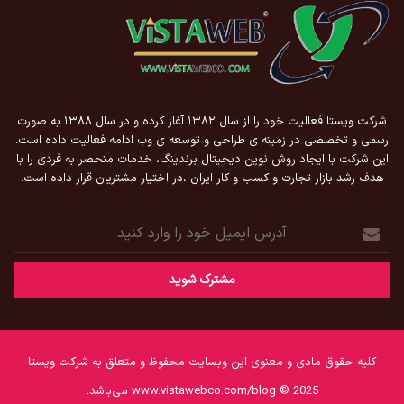
شرکت ویستا فعالیت خود را از سال ۱۳۸۲ آغاز کرده و در سال ۱۳۸۸ به صورت
رسمی و تخصصی در زمینه ی طراحی و توسعه ی وب ادامه فعالیت داده است.
این شرکت با ایجاد روش نوین دیجیتال برندینگ، خدمات منحصر به فردی را با
هدف رشد بازار تجارت و کسب و کار ایران ،در اختیار مشتریان قرار داده است.
آدرس
ایمیل
خود
را
وارد
کنید
کلیه حقوق مادی و معنوی این وبسایت محفوظ و متعلق به شرکت ویستا
www.vistawebco.com/blog © 2025 می‌باشد.