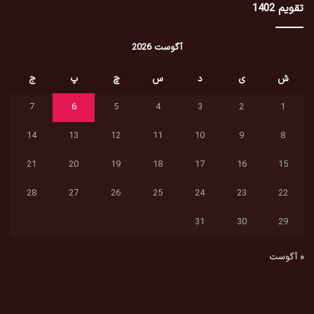
تقویم 1402
آگوست 2026
ش
ی
د
س
چ
پ
ج
7
6
5
4
3
2
1
14
13
12
11
10
9
8
21
20
19
18
17
16
15
28
27
26
25
24
23
22
31
30
29
« آگوست