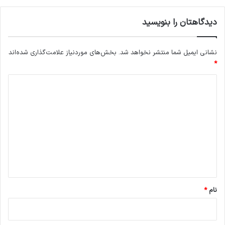
دیدگاهتان را بنویسید
نشانی ایمیل شما منتشر نخواهد شد.
بخش‌های موردنیاز علامت‌گذاری شده‌اند
*
د
ی
د
گ
ا
ه
*
نام
*