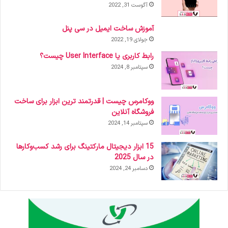
آگوست 31, 2022
آموزش ساخت ایمیل در سی پنل
جولای 19, 2022
رابط کاربری یا User Interface چیست؟
سپتامبر 8, 2024
ووکامرس چیست | قدرتمند ترین ابزار برای ساخت
فروشگاه آنلاین
سپتامبر 14, 2024
15 ابزار دیجیتال مارکتینگ برای رشد کسب‌وکارها
در سال 2025
دسامبر 24, 2024