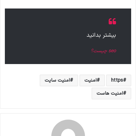
بیشتر بدانید
seo چیست؟
https
امنیت
امنیت سایت
امنیت هاست