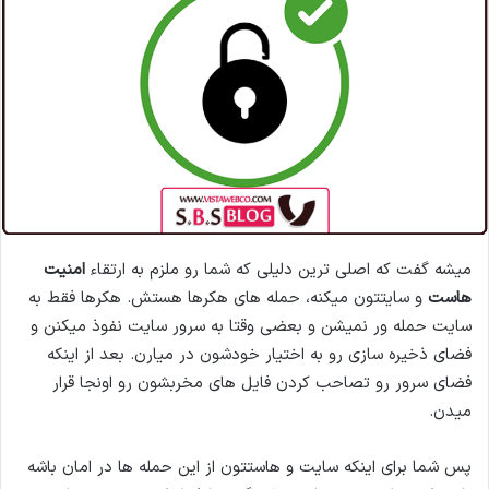
میشه گفت که اصلی ترین دلیلی که شما رو ملزم به ارتقاء
امنیت
هاست
و سایتتون میکنه، حمله های هکرها هستش. هکرها فقط به
سایت حمله ور نمیشن و بعضی وقتا به سرور سایت نفوذ میکنن و
فضای ذخیره سازی رو به اختیار خودشون در میارن. بعد از اینکه
فضای سرور رو تصاحب کردن فایل های مخربشون رو اونجا قرار
میدن.
پس شما برای اینکه سایت و هاستتون از این حمله ها در امان باشه