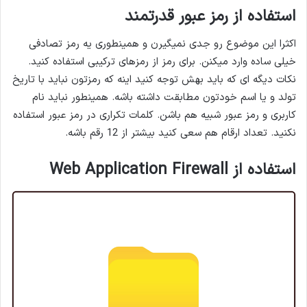
استفاده از رمز عبور قدرتمند
اکثرا این موضوع رو جدی نمیگیرن و همینطوری یه رمز تصادفی
خیلی ساده وارد میکنن. برای رمز از رمزهای ترکیبی استفاده کنید.
نکات دیگه ای که باید بهش توجه کنید اینه که رمزتون نباید با تاریخ
تولد و یا اسم خودتون مطابقت داشته باشه. همینطور نباید نام
کاربری و رمز عبور شبیه هم باشن. کلمات تکراری در رمز عبور استفاده
نکنید. تعداد ارقام هم سعی کنید بیشتر از 12 رقم باشه.
استفاده از Web Application Firewall