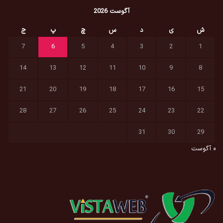
آگوست 2026
ش
ی
د
س
چ
پ
ج
7
6
5
4
3
2
1
14
13
12
11
10
9
8
21
20
19
18
17
16
15
28
27
26
25
24
23
22
31
30
29
« آگوست