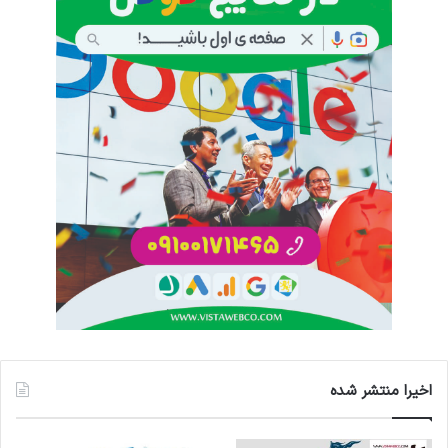
اخیرا منتشر شده