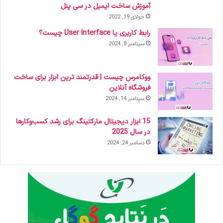
آموزش ساخت ایمیل در سی پنل
جولای 19, 2022
رابط کاربری یا User Interface چیست؟
سپتامبر 8, 2024
ووکامرس چیست | قدرتمند ترین ابزار برای ساخت
فروشگاه آنلاین
سپتامبر 14, 2024
15 ابزار دیجیتال مارکتینگ برای رشد کسب‌وکارها
در سال 2025
دسامبر 24, 2024