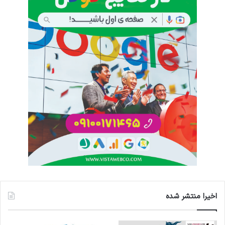
اخیرا منتشر شده