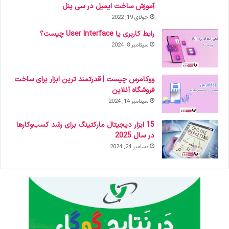
آموزش ساخت ایمیل در سی پنل
جولای 19, 2022
رابط کاربری یا User Interface چیست؟
سپتامبر 8, 2024
ووکامرس چیست | قدرتمند ترین ابزار برای ساخت
فروشگاه آنلاین
سپتامبر 14, 2024
15 ابزار دیجیتال مارکتینگ برای رشد کسب‌وکارها
در سال 2025
دسامبر 24, 2024