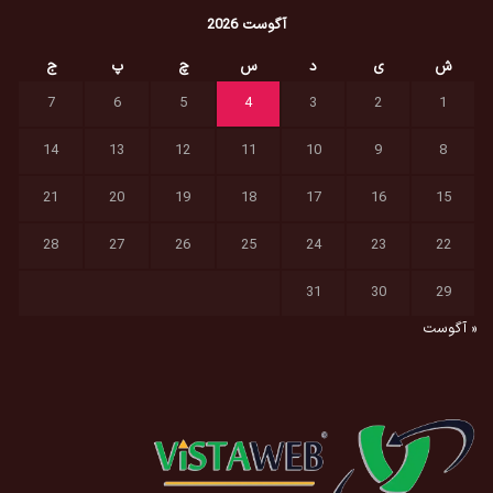
آگوست 2026
ش
ی
د
س
چ
پ
ج
7
6
5
4
3
2
1
14
13
12
11
10
9
8
21
20
19
18
17
16
15
28
27
26
25
24
23
22
31
30
29
« آگوست