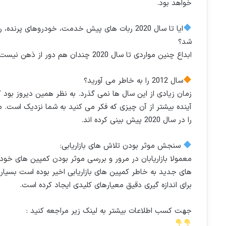
خواهد بود.
ایا تا سال 2020 ربات های پیش خدمت، خودروهای پ
شد؟
ابداع چنین مواردی تا سال 2020 چندان هم دور از ذهن نیست.
سال 2012 را به خاطر می آورید؟
زمان زیادی از این سال ها نمی گذرد. به نظر همین دیروز بود ک
آینده بیشتر از آن چیزی که فکر می کنید به شما نزدیک است. مد
را در سال 2020 پیش بینی کرده اند.
سنجش موثر بودن تلاش های بازاریابی:
معمولا بازاریابان در مرور و بررسی موثر بودن کمپین های خو
های جدید به خاطر کمپین های بازاریابی اخیر بوده است بسیا
برای اندازه گیری دقیق معیارهای کلیدی ایجاد کرده است.
جهت کسب اطلاعات بیشتر به لینک زیر مراجعه کنید :