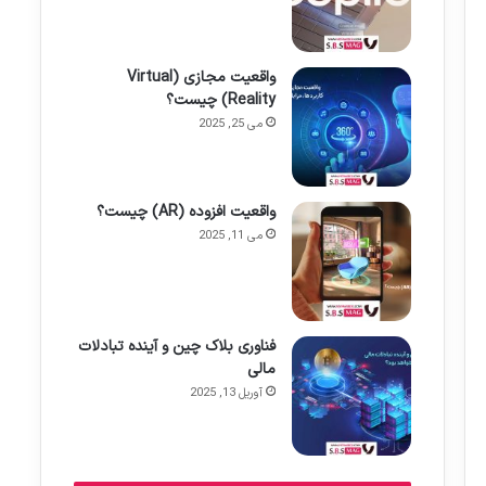
واقعیت مجازی (Virtual
Reality) چیست؟
می 25, 2025
واقعیت افزوده (AR) چیست؟
می 11, 2025
فناوری بلاک چین و آینده تبادلات
مالی
آوریل 13, 2025