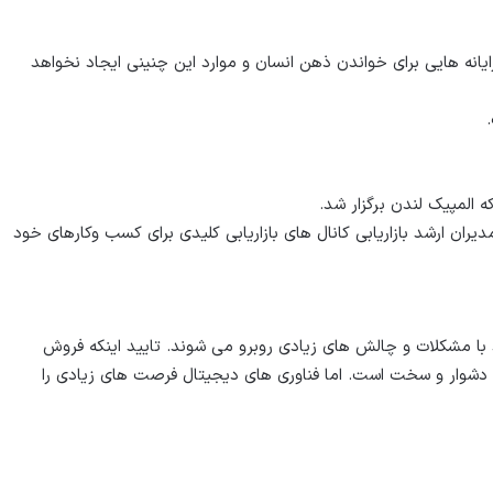
رنده، رایانه هایی برای خواندن ذهن انسان و موارد این چنینی ایجاد نخواهد
ه المپیک لندن برگزار شد.
یران ارشد بازاریابی کانال های بازاریابی کلیدی برای کسب وکارهای خود
د با مشکلات و چالش های زیادی روبرو می شوند. تایید اینکه فروش
ر دشوار و سخت است. اما فناوری های دیجیتال فرصت های زیادی را