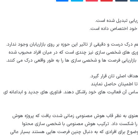
ریابی تبدیل شده است.
ه خود اختصاص داده است.
رک درست و دقیقی از تاثیر این حوزه بر روی بازاریابان وجود ندارد.
اوری های شخصی سازی نیز چندی است که در میان افراد محبوب شده
 بازاریابی فرصت ها و شخصی سازی ها را به طور واقعی درک می کنند.
اهداف اصلی تان قرار گیرد.
 تا اطمینان حاصل نمایند
ساس آن فعالیت های خود راشکل دهند. فناوری های جدید و ابداعانه ای
 معنوی به نظر قاب هوش مصنوعی زمانی شدت یافت که پروژه هوش
 موضوع برای افرادی که به دنبال چنین فرصت هایی هستند بسیار عالی