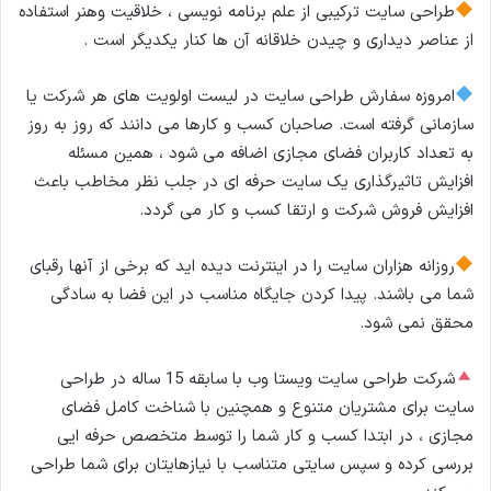
ی
طراحی سایت ترکیبی از علم برنامه نویسی ، خلاقیت وهنر استفاده
ل
از عناصر دیداری و چیدن خلاقانه آن ها کنار یکدیگر است .
امروزه سفارش طراحی سایت در لیست اولویت های هر شرکت یا
سازمانی گرفته است. صاحبان کسب و کارها می دانند که روز به روز
به تعداد کاربران فضای مجازی اضافه می شود ، همین مسئله
افزایش تاثیرگذاری یک سایت حرفه ای در جلب نظر مخاطب باعث
افزایش فروش شرکت و ارتقا کسب و کار می گردد.
روزانه هزاران سایت را در اینترنت دیده اید که برخی از آنها رقبای
شما می باشند. پیدا کردن جایگاه مناسب در این فضا به سادگی
محقق نمی شود.
شرکت طراحی سایت ویستا وب با سابقه 15 ساله در طراحی
سایت برای مشتریان متنوع و همچنین با شناخت کامل فضای
مجازی ، در ابتدا کسب و کار شما را توسط متخصص حرفه ایی
بررسی کرده و سپس سایتی متناسب با نیازهایتان برای شما طراحی