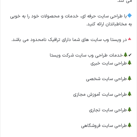
می کند.
با طراحی سایت حرفه ای، خدمات و محصولات خود را به خوبی
به مخاطبانتان ارائه کنید.
در ویستا وب سایت های شما دارای ترافیک نامحدود می باشد.
✔
خدمات طراحی وب سایت شرکت ویستا
طراحی سایت خبری
طراحی سایت شخصی
طراحی سایت آموزش مجازی
طراحی سایت تجاری
طراحی سایت فروشگاهی