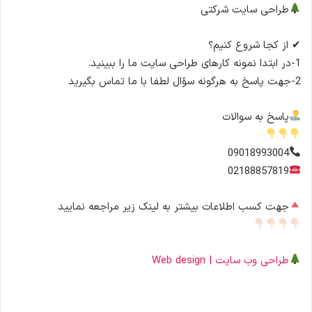
طراحی سایت شرکتی
✔ از کجا شروع کنیم؟
1-در ابتدا نمونه کارهای طراحی سایت ما را ببینید.
2-جهت پاسخ به هرگونه سؤال لطفا با ما تماس بگیرید
پاسخ به سوالات
09018993004
02188857819
جهت کسب اطلاعات بیشتر به لینک زیر مراجعه نمایید
طراحی وب سایت | Web design