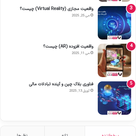
واقعیت مجازی (Virtual Reality) چیست؟
می 25, 2025
واقعیت افزوده (AR) چیست؟
می 11, 2025
فناوری بلاک چین و آینده تبادلات مالی
آوریل 13, 2025
پرخواننده
تازه
نظرها