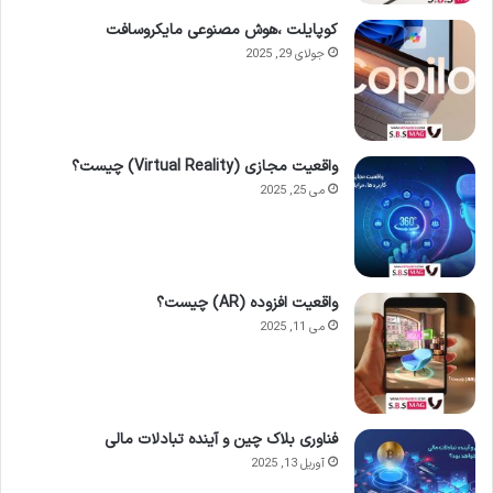
کوپایلت ،هوش مصنوعی مایکروسافت
جولای 29, 2025
واقعیت مجازی (Virtual Reality) چیست؟
می 25, 2025
واقعیت افزوده (AR) چیست؟
می 11, 2025
فناوری بلاک چین و آینده تبادلات مالی
آوریل 13, 2025