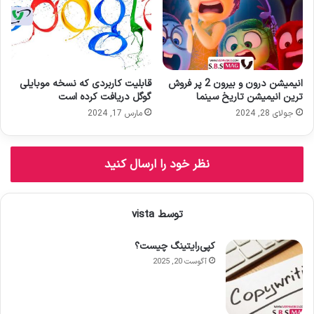
انیمیشن درون و بیرون 2 پر فروش
قابلیت کاربردی که نسخه موبایلی
ترین انیمیشن تاریخ سینما
گوگل دریافت کرده است
جولای 28, 2024
مارس 17, 2024
نظر خود را ارسال کنید
توسط vista
کپی‌رایتینگ چیست؟
آگوست 20, 2025