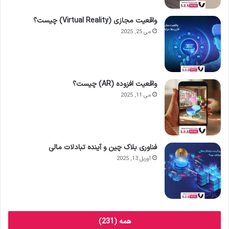
واقعیت مجازی (Virtual Reality) چیست؟
می 25, 2025
واقعیت افزوده (AR) چیست؟
می 11, 2025
فناوری بلاک چین و آینده تبادلات مالی
آوریل 13, 2025
همه (231)