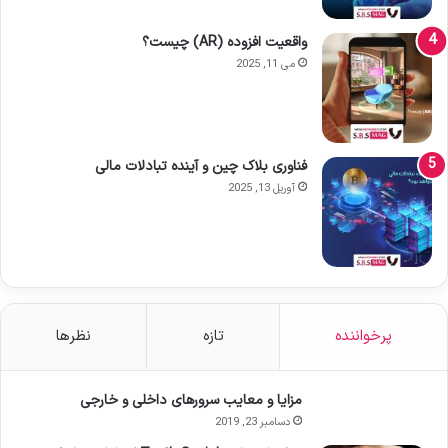
واقعیت افزوده (AR) چیست؟
می 11, 2025
فناوری بلاک چین و آینده تبادلات مالی
آوریل 13, 2025
پرخواننده
تازه
نظرها
مزایا و معایب سرورهای داخلی و خارجی
دسامبر 23, 2019