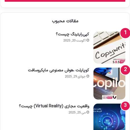
مقالات محبوب
کپی‌رایتینگ چیست؟
آگوست 20, 2025
کوپایلت ،هوش مصنوعی مایکروسافت
جولای 29, 2025
واقعیت مجازی (Virtual Reality) چیست؟
می 25, 2025