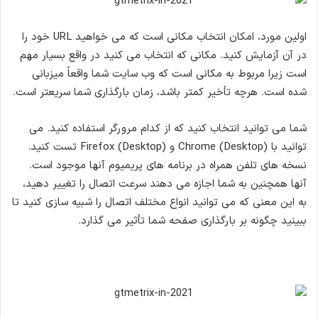
اولین مورد، امکان انتخاب مکانی است که می خواهید URL خود را
در آن آزمایش کنید. مکانی که انتخاب می کنید در واقع بسیار مهم
است زیرا مربوط به مکانی است که وب سایت شما واقعاً میزبانی
شده است. هرچه تأخیر کمتر باشد، زمان بارگذاری شما سریعتر است.
شما می توانید انتخاب کنید که از کدام مرورگر استفاده کنید. می
توانید با Chrome (Desktop) و Firefox (Desktop) تست کنید.
نسخه های تلفن همراه در برنامه های پریمیوم آنها موجود است.
آنها همچنین به شما اجازه می دهند سرعت اتصال را تغییر دهید،
به این معنی که می توانید انواع مختلف اتصال را شبیه سازی کنید تا
ببینید چگونه بر بارگذاری صفحه شما تأثیر می گذارد.