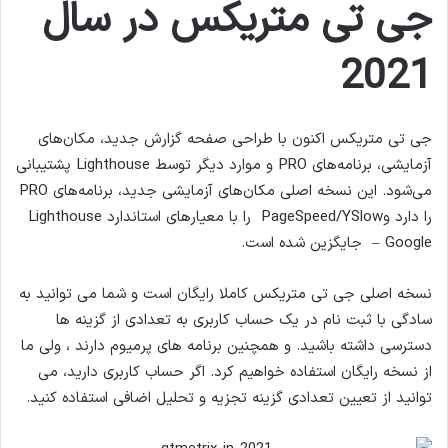
جی تی متریکس در سال
ل
2021
جی تی متریکس اکنون با طراحی صفحه گزارش جدید، مکان‌های
آزمایشی، برنامه‌های PRO و موارد دیگر توسط Lighthouse پشتیبانی
می‌شود. این نسخه اصلی مکان‌های آزمایشی جدید، برنامه‌های PRO
را دارد وPageSpeed/YSlow را با معیارهای استاندارد Lighthouse
Google – جایگزین شده است.
نسخه اصلی جی تی متریکس کاملا رایگان است و شما می توانید به
سادگی با ثبت نام در یک حساب کاربری به تعدادی از گزینه ها
دسترسی داشته باشید. و همچنین برنامه های پرمیوم دارند ، ولی ما
از نسخه رایگان استفاده خواهیم کرد. اگر حساب کاربری دارید، می
توانید از تعیین تعدادی گزینه تجزیه و تحلیل اضافی استفاده کنید.