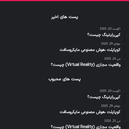
پست های اخیر
آگوست 20, 2025
کپی‌رایتینگ چیست؟
جولای 29, 2025
کوپایلت ،هوش مصنوعی مایکروسافت
می 25, 2025
واقعیت مجازی (Virtual Reality) چیست؟
پست های محبوب
آگوست 20, 2025
کپی‌رایتینگ چیست؟
جولای 29, 2025
کوپایلت ،هوش مصنوعی مایکروسافت
می 25, 2025
واقعیت مجازی (Virtual Reality) چیست؟