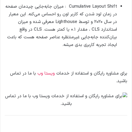
Cumulative Layout Shift : میزان جابه‌جایی چیدمان صفحه
در زمان لود شدن که کاربر اون رو احساس می‌کنه. این معیار
در سال ۲۰۲۰ و توسط Lighthouse معرفی شده و میزان
استاندارد CLS ، مقدار ۰.۱ یا کمتر هست. CLS در واقع
بیان‌کننده جابه‌جایی غیرمنتظره عناصر صفحه هست که باعث
ایجاد تجربه کاربری بدی میشه.
برای مشاوره رایگان و استفاده از خدمات
ویستا وب
با ما در تماس
باشید.