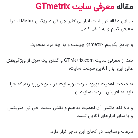
مقاله
معرفی سایت GTmetrix
در این مقاله قرار است ابزار بی‌نظیر جی تی متریکس GTMetrix را
معرفی کنیم و به شکل کامل
و جامع بگوییم gtmetrix چیست و به چه درد میخورد.
بعد از معرفی سایت GTMetrix.com و گفتن یک سری از ویژگی‌های
عالی این ابزار آنلاین سرعت سایت،
به مبحث اهمیت بهبود سرعت وبسایت در سئو می‌پردازیم که چرا
باید به افزایش سرعت سایتمان
و بالا نگه داشتن آن اهمیت بدهیم و نقش سایت جی تی متریکس
و یا سایر ابزارهای آنلاین تست
سرعت وبسایت در کجای این ماجرا قرار دارد.