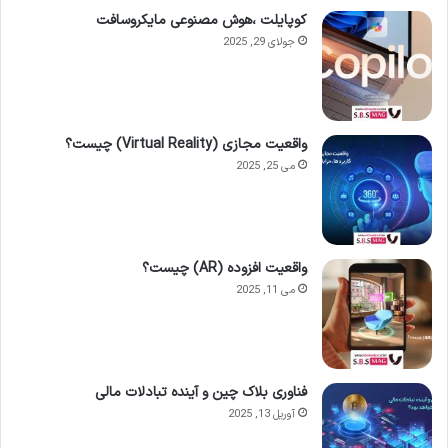
کوپایلت ،هوش مصنوعی مایکروسافت
جولای 29, 2025
واقعیت مجازی (Virtual Reality) چیست؟
می 25, 2025
واقعیت افزوده (AR) چیست؟
می 11, 2025
فناوری بلاک چین و آینده تبادلات مالی
آوریل 13, 2025