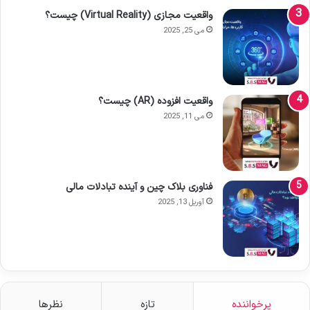
واقعیت مجازی (Virtual Reality) چیست؟
می 25, 2025
واقعیت افزوده (AR) چیست؟
می 11, 2025
فناوری بلاک چین و آینده تبادلات مالی
آوریل 13, 2025
پرخواننده
تازه
نظرها