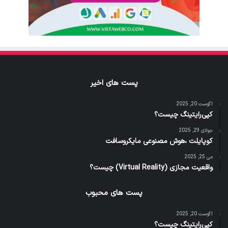
پست های اخیر
آگوست 20, 2025
کپی‌رایتینگ چیست؟
جولای 29, 2025
کوپایلت ،هوش مصنوعی مایکروسافت
می 25, 2025
واقعیت مجازی (Virtual Reality) چیست؟
پست های محبوب
آگوست 20, 2025
کپی‌رایتینگ چیست؟