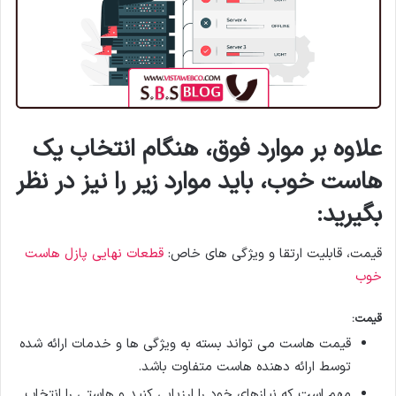
علاوه بر موارد فوق، هنگام انتخاب یک
هاست خوب، باید موارد زیر را نیز در نظر
بگیرید:
قیمت، قابلیت ارتقا و ویژگی های خاص:
قطعات نهایی پازل هاست
خوب
قیمت
:
قیمت هاست می تواند بسته به ویژگی ها و خدمات ارائه شده
توسط ارائه دهنده هاست متفاوت باشد.
مهم است که نیازهای خود را ارزیابی کنید و هاستی را انتخاب