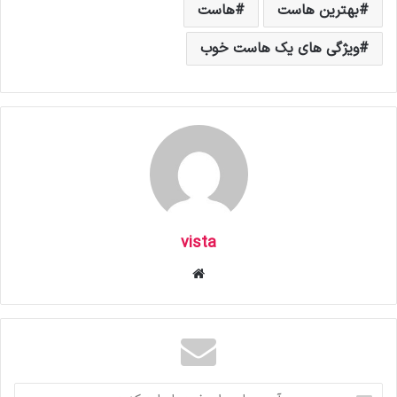
بهترین هاست
هاست
ویژگی های یک هاست خوب
vista
وبس
ای
ت
آ