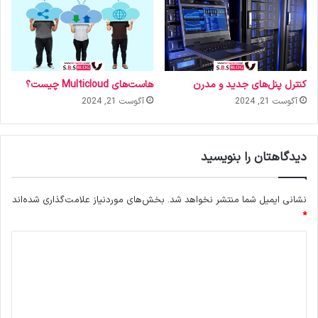
کنترل پنل‌های جدید و مدرن
هاست‌های Multicloud چیست؟
آگوست 21, 2024
آگوست 21, 2024
دیدگاهتان را بنویسید
نشانی ایمیل شما منتشر نخواهد شد.
بخش‌های موردنیاز علامت‌گذاری شده‌اند
*
د
ی
د
گ