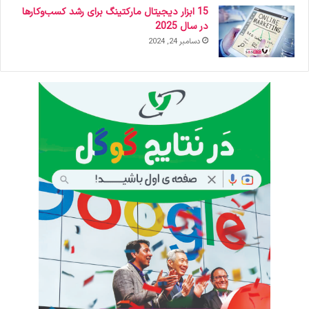
15 ابزار دیجیتال مارکتینگ برای رشد کسب‌وکارها
در سال 2025
دسامبر 24, 2024