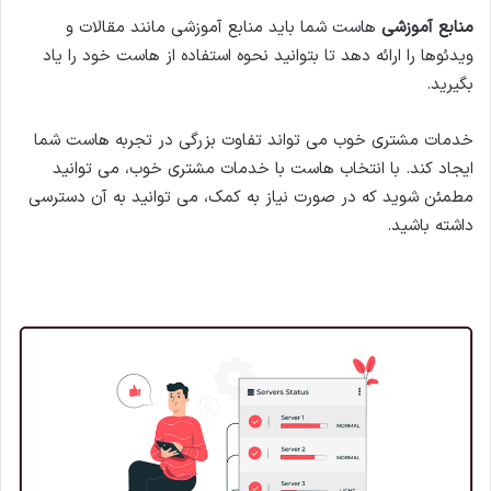
منابع آموزشی
هاست شما باید منابع آموزشی مانند مقالات و
ویدئوها را ارائه دهد تا بتوانید نحوه استفاده از هاست خود را یاد
بگیرید.
خدمات مشتری خوب می تواند تفاوت بزرگی در تجربه هاست شما
ایجاد کند. با انتخاب هاست با خدمات مشتری خوب، می توانید
مطمئن شوید که در صورت نیاز به کمک، می توانید به آن دسترسی
داشته باشید.