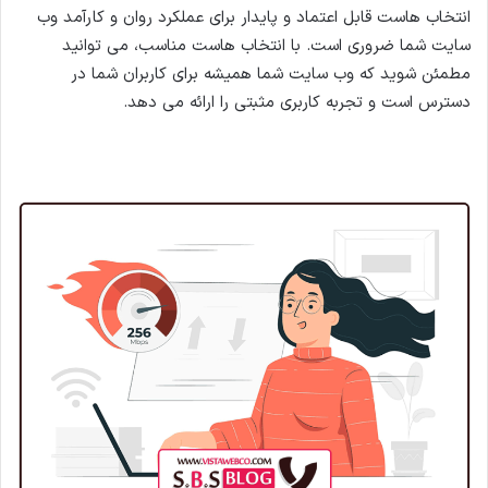
انتخاب هاست قابل اعتماد و پایدار برای عملکرد روان و کارآمد وب
سایت شما ضروری است. با انتخاب هاست مناسب، می توانید
مطمئن شوید که وب سایت شما همیشه برای کاربران شما در
دسترس است و تجربه کاربری مثبتی را ارائه می دهد.