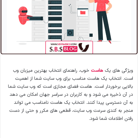
م
ی
ل
ویژگی های یک
هاست
خوب، راهنمای انتخاب بهترین میزبان وب
است. انتخاب یک هاست مناسب برای وب سایت شما از اهمیت
بالایی برخوردار است. هاست فضای مجازی است که وب سایت شما
در آن ذخیره می شود و به کاربران در سراسر جهان امکان می دهد
به آن دسترسی پیدا کنند. انتخاب یک هاست نامناسب می تواند
منجر به کندی سرعت وب سایت، قطعی های مکرر و حتی از دست
رفتن اطلاعات شما شود.