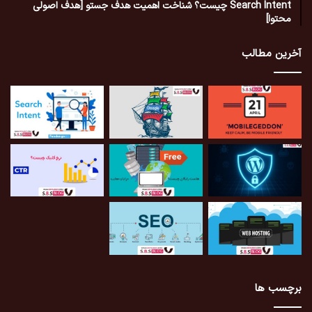
Search Intent چیست؟ شناخت اهمیت هدف جستو [هدف اصولی
محتوا]
آخرین مطالب
برچسب ها