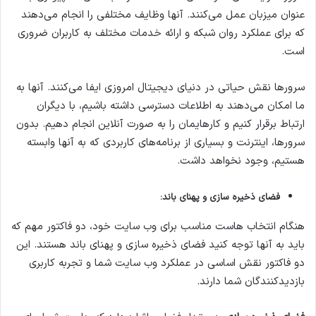
عنوان میزبان عمل می‌کنند. آنها وظایف مختلفی را انجام می‌دهند
که برای عملکرد روان شبکه و ارائه خدمات مختلف به کاربران ضروری
است.
سرورها نقش حیاتی در دنیای دیجیتال امروزی ایفا می‌کنند. آنها به
ما امکان می‌دهند به اطلاعات دسترسی داشته باشیم، با دیگران
ارتباط برقرار کنیم و کارهایمان را به صورت آنلاین انجام دهیم. بدون
سرورها، اینترنت و بسیاری از برنامه‌های کاربردی که به آنها وابسته
هستیم، وجود نخواهد داشت.
فضای ذخیره سازی و پهنای باند:
هنگام انتخاب هاست مناسب برای وب سایت خود، دو فاکتور مهم که
باید به آنها توجه کنید فضای ذخیره سازی و پهنای باند هستند. این
دو فاکتور نقش اساسی در عملکرد وب سایت شما و تجربه کاربری
بازدیدکنندگان شما دارند.