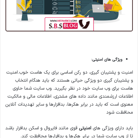
ویژگی های امنیتی:
امنیت و پشتیبان گیری، دو رکن اساسی برای یک هاست خوب.امنیت
و پشتیبان گیری دو ویژگی حیاتی هستند که باید هنگام انتخاب
هاست برای وب سایت خود در نظر بگیرید. وب سایت شما حاوی
اطلاعات ارزشمندی مانند داده های مشتری، اطلاعات مالی و مالکیت
معنوی است که باید در برابر هکرها، بدافزارها و سایر تهدیدات آنلاین
محافظت شود
باید دارای ویژگی های
امنیتی
قوی مانند فایروال و اسکن بدافزار باشد
تا از وب سایت شما در برابر هکرها و بدافزارها محافظت کند.