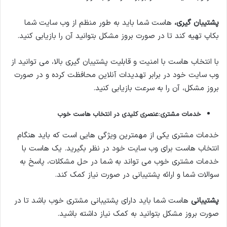
پشتیبان گیری،
هاست شما باید به طور منظم از وب سایت شما
بکاپ تهیه کند تا در صورت بروز مشکل بتوانید آن را بازیابی کنید.
با انتخاب هاست با امنیت و قابلیت پشتیبان گیری بالا، می توانید از
وب سایت خود در برابر تهدیدات آنلاین محافظت کرده و در صورت
بروز مشکل، آن را به سرعت بازیابی کنید.
خدمات مشتری:
عنصری کلیدی در انتخاب هاست خوب
خدمات مشتری یکی از مهمترین ویژگی هایی است که باید هنگام
انتخاب هاست برای وب سایت خود در نظر بگیرید. یک هاست با
خدمات مشتری خوب می تواند به شما در حل مشکلات، پاسخ به
سوالات شما و ارائه پشتیبانی در صورت نیاز کمک کند.
پشتیبانی
هاست شما باید دارای پشتیبانی مشتری خوب باشد تا در
صورت بروز مشکل بتوانید به کمک نیاز داشته باشید.