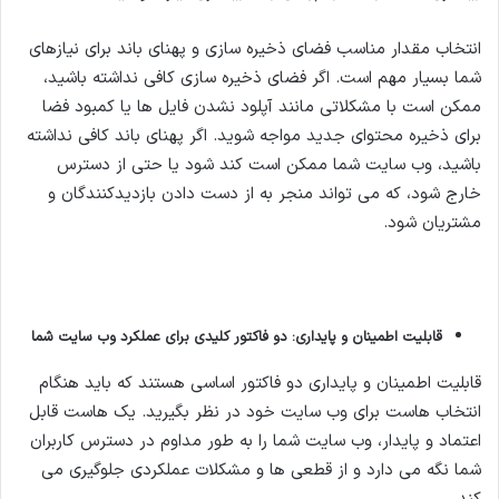
انتخاب مقدار مناسب فضای ذخیره سازی و پهنای باند برای نیازهای
شما بسیار مهم است. اگر فضای ذخیره سازی کافی نداشته باشید،
ممکن است با مشکلاتی مانند آپلود نشدن فایل ها یا کمبود فضا
برای ذخیره محتوای جدید مواجه شوید. اگر پهنای باند کافی نداشته
باشید، وب سایت شما ممکن است کند شود یا حتی از دسترس
خارج شود، که می تواند منجر به از دست دادن بازدیدکنندگان و
مشتریان شود.
قابلیت اطمینان و پایداری:
دو فاکتور کلیدی برای عملکرد وب سایت شما
قابلیت اطمینان و پایداری دو فاکتور اساسی هستند که باید هنگام
انتخاب هاست برای وب سایت خود در نظر بگیرید. یک هاست قابل
اعتماد و پایدار، وب سایت شما را به طور مداوم در دسترس کاربران
شما نگه می دارد و از قطعی ها و مشکلات عملکردی جلوگیری می