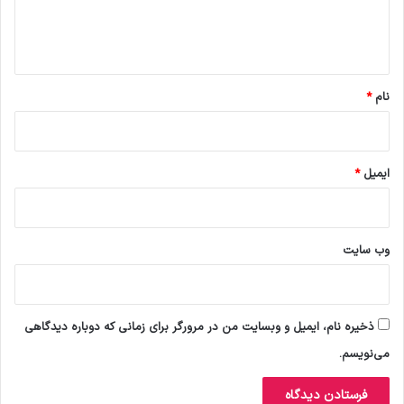
ا
ه
*
نام
*
ایمیل
*
وب‌ سایت
ذخیره نام، ایمیل و وبسایت من در مرورگر برای زمانی که دوباره دیدگاهی
می‌نویسم.