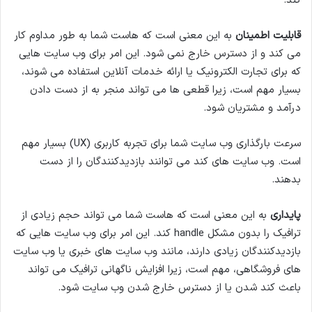
کند.
قابلیت اطمینان
به این معنی است که هاست شما به طور مداوم کار
می کند و از دسترس خارج نمی شود. این امر برای وب سایت هایی
که برای تجارت الکترونیک یا ارائه خدمات آنلاین استفاده می شوند،
بسیار مهم است، زیرا قطعی ها می تواند منجر به از دست دادن
درآمد و مشتریان شود.
سرعت بارگذاری وب سایت شما برای تجربه کاربری (UX) بسیار مهم
است. وب سایت های کند می توانند بازدیدکنندگان را از دست
بدهند.
پایداری
به این معنی است که هاست شما می تواند حجم زیادی از
ترافیک را بدون مشکل handle کند. این امر برای وب سایت هایی که
بازدیدکنندگان زیادی دارند، مانند وب سایت های خبری یا وب سایت
های فروشگاهی، مهم است، زیرا افزایش ناگهانی ترافیک می تواند
باعث کند شدن یا از دسترس خارج شدن وب سایت شود.