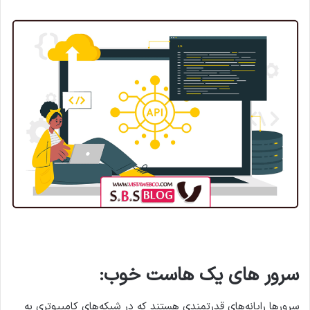
سرور های یک هاست خوب:
سرورها رایانه‌های قدرتمندی هستند که در شبکه‌های کامپیوتری به