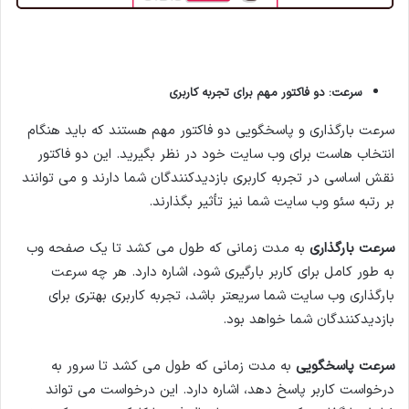
سرعت:
دو فاکتور مهم برای تجربه کاربری
سرعت بارگذاری و پاسخگویی دو فاکتور مهم هستند که باید هنگام
انتخاب هاست برای وب سایت خود در نظر بگیرید. این دو فاکتور
نقش اساسی در تجربه کاربری بازدیدکنندگان شما دارند و می توانند
بر رتبه سئو وب سایت شما نیز تأثیر بگذارند.
سرعت بارگذاری
به مدت زمانی که طول می کشد تا یک صفحه وب
به طور کامل برای کاربر بارگیری شود، اشاره دارد. هر چه سرعت
بارگذاری وب سایت شما سریعتر باشد، تجربه کاربری بهتری برای
بازدیدکنندگان شما خواهد بود.
سرعت پاسخگویی
به مدت زمانی که طول می کشد تا سرور به
درخواست کاربر پاسخ دهد، اشاره دارد. این درخواست می تواند