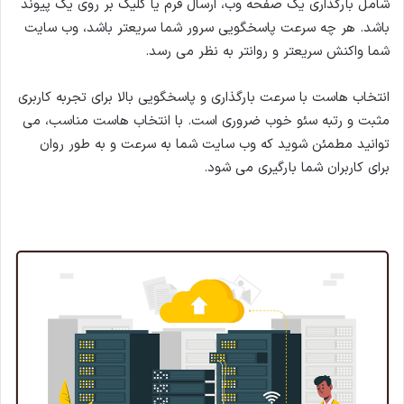
شامل بارگذاری یک صفحه وب، ارسال فرم یا کلیک بر روی یک پیوند
باشد. هر چه سرعت پاسخگویی سرور شما سریعتر باشد، وب سایت
شما واکنش سریعتر و روانتر به نظر می رسد.
انتخاب هاست با سرعت بارگذاری و پاسخگویی بالا برای تجربه کاربری
مثبت و رتبه سئو خوب ضروری است. با انتخاب هاست مناسب، می
توانید مطمئن شوید که وب سایت شما به سرعت و به طور روان
برای کاربران شما بارگیری می شود.