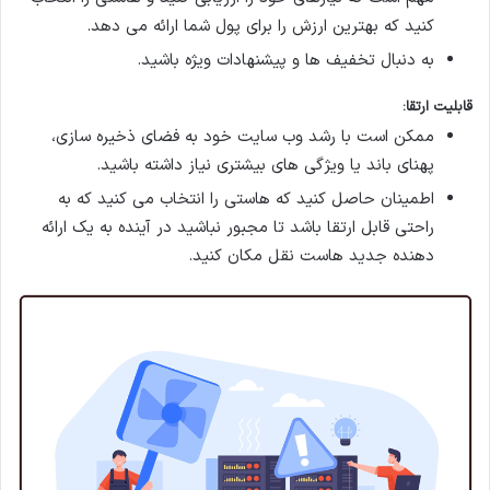
کنید که بهترین ارزش را برای پول شما ارائه می دهد.
به دنبال تخفیف ها و پیشنهادات ویژه باشید.
قابلیت ارتقا
:
ممکن است با رشد وب سایت خود به فضای ذخیره سازی،
پهنای باند یا ویژگی های بیشتری نیاز داشته باشید.
اطمینان حاصل کنید که هاستی را انتخاب می کنید که به
راحتی قابل ارتقا باشد تا مجبور نباشید در آینده به یک ارائه
دهنده جدید هاست نقل مکان کنید.