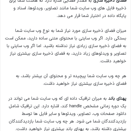
فضای ذخیره سازی
به مقدار فضایی اشاره دارد که هاست شما برای
ذخیره فایل های وب سایت شما مانند تصاویر، ویدئوها، اسناد و
پایگاه داده در اختیار شما قرار می دهد.
میزان فضای ذخیره سازی مورد نیاز شما به نوع وب سایت شما
بستگی دارد. اگر وب سایتی با محتوای متنی ساده دارید، ممکن است
به فضای ذخیره سازی زیادی نیاز نداشته باشید. اما اگر وب سایتی با
تصاویر و ویدئوهای زیاد دارید، به فضای ذخیره سازی بیشتری نیاز
خواهید داشت.
هر چه وب سایت شما پیچیده تر و محتوای آن بیشتر باشد، به
فضای ذخیره سازی بیشتری نیاز خواهید داشت.
پهنای باند
به میزان ترافیک داده ای که وب سایت شما می تواند در
یک دوره زمانی مشخص handle کند، اشاره دارد. این ترافیک شامل
دانلود صفحات وب، تصاویر، ویدئوها و سایر فایل ها توسط
بازدیدکنندگان شما می شود. هر چه وب سایت شما بازدیدکنندگان
بیشتری داشته باشد، به پهنای باند بیشتری نیاز خواهید داشت.