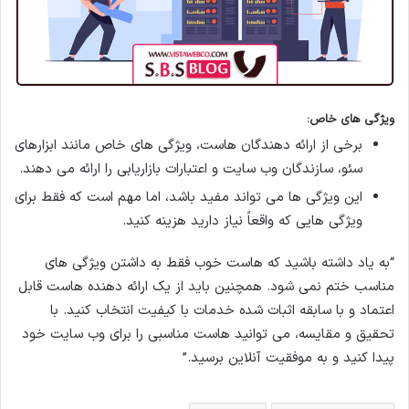
ویژگی های خاص
:
برخی از ارائه دهندگان هاست، ویژگی های خاص مانند ابزارهای
سئو، سازندگان وب سایت و اعتبارات بازاریابی را ارائه می دهند.
این ویژگی ها می تواند مفید باشد، اما مهم است که فقط برای
ویژگی هایی که واقعاً نیاز دارید هزینه کنید.
“به یاد داشته باشید که هاست خوب فقط به داشتن ویژگی های
مناسب ختم نمی شود. همچنین باید از یک ارائه دهنده هاست قابل
اعتماد و با سابقه اثبات شده خدمات با کیفیت انتخاب کنید. با
تحقیق و مقایسه، می توانید هاست مناسبی را برای وب سایت خود
پیدا کنید و به موفقیت آنلاین برسید.”