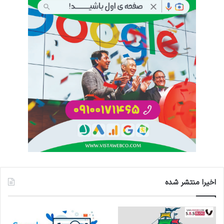
اخیرا منتشر شده