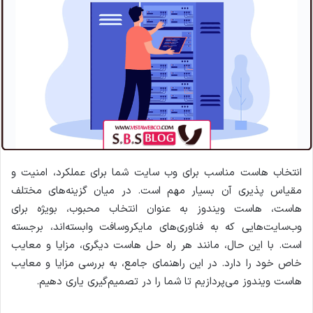
ا
ی
م
ی
ل
انتخاب هاست مناسب برای وب سایت شما برای عملکرد، امنیت و
مقیاس پذیری آن بسیار مهم است. در میان گزینه‌های مختلف
هاست، هاست ویندوز به عنوان انتخاب محبوب، بویژه برای
وب‌سایت‌هایی که به فناوری‌های مایکروسافت وابسته‌اند، برجسته
است. با این حال، مانند هر راه حل هاست دیگری، مزایا و معایب
خاص خود را دارد. در این راهنمای جامع، به بررسی مزایا و معایب
هاست ویندوز می‌پردازیم تا شما را در تصمیم‌گیری یاری دهیم.