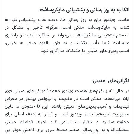
اتکا به به روز رسانی و پشتیبانی مایکروسافت:
هاست ویندوز برای به روز رسانی ها، وصله ها و پشتیبانی فنی به
شدت به مایکروسافت متکی است. هرگونه تأخیر یا مشکل در
سیستم پشتیبانی مایکروسافت می‌تواند بر عملکرد، امنیت و پایداری
وب‌سایت شما تأثیر بگذارد و به طور بالقوه منجر به خرابی،
آسیب‌پذیری‌های امنیتی یا مشکلات سازگاری شود.
نگرانی‌های امنیتی:
در حالی که پلتفرم‌های هاست ویندوز معمولاً ویژگی‌های امنیتی قوی
ارائه می‌دهند، ممکن است در مقایسه با لینوکس بیشتر در معرض
تهدیدات و آسیب‌پذیری‌های امنیتی باشند. این تا حدودی به دلیل
محبوبیت سیستم عامل ویندوز است و آن را به هدف اصلی برای
حملات سایبری و بدافزار تبدیل می کند. اجرای اقدامات امنیتی
سختگیرانه و به روز رسانی منظم محیط سرور برای کاهش موثر این