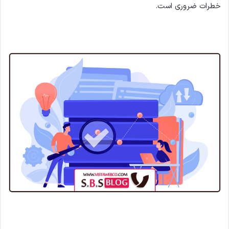
خطرات ضروری است.