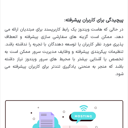
پیچیدگی برای کاربران پیشرفته:
در حالی که هاست ویندوز یک رابط کاربرپسند برای مبتدیان ارائه می
دهد، ممکن است گزینه های سفارشی سازی پیشرفته و انعطاف
پذیری مورد نظر کاربران یا توسعه دهندگان با تجربه را نداشته باشد.
تنظیمات پیکربندی پیشرفته و وظایف مدیریت سرور ممکن است به
تخصص یا آشنایی بیشتر با محیط های سرور ویندوز نیاز داشته
باشد که منجر به منحنی یادگیری تندتر برای کاربران پیشرفته می
شود.