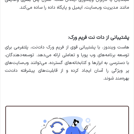
مانند مدیریت وب‌سایت، ایمیل و پایگاه داده را ساده می‌کند.
پشتیبانی از دات نت فریم ورک:
هاست ویندوز، با پشتیبانی قوی از فریم ورک دات‌نت، پلتفرمی برای
توسعه برنامه‌های وب پویا و تعاملی ارائه می‌دهد. توسعه‌دهندگان،
با دسترسی به ابزارها و کتابخانه‌های گسترده، می‌توانند وب‌سایت‌های
پر ویژگی را آسان ایجاد کرده و از قابلیت‌های پیشرفته دات‌نت
بهره‌مند شوند.