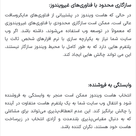
سازگاری محدود با فناوری‌های غیرویندوز:
در حالی که هاست ویندوز در پشتیبانی از فناوری‌های مایکروسافت
عالی است، ممکن است سازگاری محدودی با فناوری‌های غیرویندوزی
که معمولاً در توسعه وب استفاده می‌شوند، داشته باشد. اگر وب
سایت شما نیاز به یکپارچه سازی با نرم افزارهای شخص ثالث یا
پلتفرم هایی دارد که به طور کامل با محیط ویندوز سازگار نیستند،
این می تواند چالش هایی ایجاد کند.
وابستگی به فروشنده:
انتخاب هاست ویندوز ممکن است منجر به وابستگی به فروشنده
شود و انتقال وب سایت شما به یک پلتفرم هاست متفاوت در آینده
را چالش برانگیز کند. این عدم انعطاف‌پذیری می‌تواند برای مشاغلی
که به دنبال مقیاس‌پذیری بلندمدت و آزادی انتخاب در زیرساخت
هاست خود هستند، نگران کننده باشد.