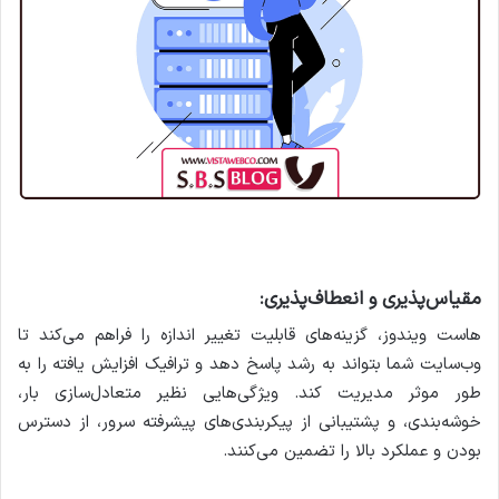
مقیاس‌پذیری و انعطاف‌پذیری:
هاست ویندوز، گزینه‌های قابلیت تغییر اندازه را فراهم می‌کند تا
وب‌سایت شما بتواند به رشد پاسخ دهد و ترافیک افزایش یافته را به
طور موثر مدیریت کند. ویژگی‌هایی نظیر متعادل‌سازی بار،
خوشه‌بندی، و پشتیبانی از پیکربندی‌های پیشرفته سرور، از دسترس
بودن و عملکرد بالا را تضمین می‌کنند.