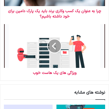
و
ا
ر
چرا به عنوان یک کسب وکاری برند باید یک پارک دامین برای
د
خود داشته باشیم؟
ک
ن
ی
د
ویژگی های یک هاست خوب
نوشته های مشابه