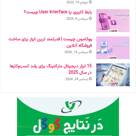
جولای 19, 2022
رابط کاربری یا User Interface چیست؟
سپتامبر 8, 2024
ووکامرس چیست | قدرتمند ترین ابزار برای ساخت
فروشگاه آنلاین
سپتامبر 14, 2024
15 ابزار دیجیتال مارکتینگ برای رشد کسب‌وکارها
در سال 2025
دسامبر 24, 2024