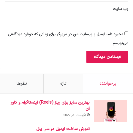
وب‌ سایت
ذخیره نام، ایمیل و وبسایت من در مرورگر برای زمانی که دوباره دیدگاهی
می‌نویسم.
پرخواننده
تازه
نظرها
بهترین سایز برای ریلز (Reels) اینستاگرام و کاور
آن
آگوست 31, 2022
آموزش ساخت ایمیل در سی پنل