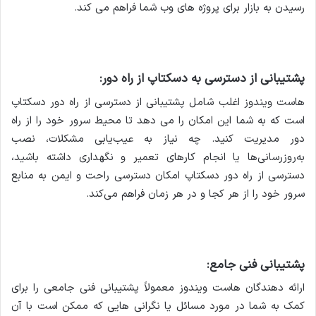
رسیدن به بازار برای پروژه های وب شما فراهم می کند.
پشتیبانی از دسترسی به دسکتاپ از راه دور:
هاست ویندوز اغلب شامل پشتیبانی از دسترسی از راه دور دسکتاپ
است که به شما این امکان را می دهد تا محیط سرور خود را از راه
دور مدیریت کنید. چه نیاز به عیب‌یابی مشکلات، نصب
به‌روزرسانی‌ها یا انجام کارهای تعمیر و نگهداری داشته باشید،
دسترسی از راه دور دسکتاپ امکان دسترسی راحت و ایمن به منابع
سرور خود را از هر کجا و در هر زمان فراهم می‌کند.
پشتیبانی فنی جامع:
ارائه دهندگان هاست ویندوز معمولاً پشتیبانی فنی جامعی را برای
کمک به شما در مورد مسائل یا نگرانی هایی که ممکن است با آن