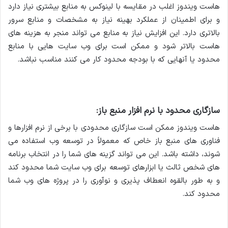
هاست ویندوز اغلب در مقایسه با لینوکس به منابع بیشتری نیاز دارد
و برای اطمینان از عملکرد بهینه نیاز به مشخصات و منابع سرور
بالاتری دارد. این افزایش نیاز به منابع می تواند منجر به هزینه های
هاست بالاتر شود و ممکن است برای وب سایت هایی با منابع
محدود یا آنهایی که با بودجه محدود کار می کنند مناسب نباشد.
سازگاری محدود با نرم افزار منبع باز:
هاست ویندوز ممکن است سازگاری محدودی با برخی از نرم افزارها و
فناوری های منبع باز خاص که معمولاً در توسعه وب استفاده می
شوند، داشته باشد. این می تواند گزینه های شما را در انتخاب برنامه
های شخص ثالث یا ابزارهای توسعه برای وب سایت شما محدود کند
و به طور بالقوه انعطاف پذیری و نوآوری را در پروژه های وب شما
محدود کند.