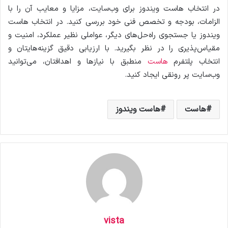
در انتخاب هاست ویندوز برای وب‌سایت، مزایا و معایب آن را با
الزامات، بودجه و تخصص فنی خود بررسی کنید. در انتخاب هاست
ویندوز یا جستجوی راه‌حل‌های دیگر، عواملی نظیر عملکرد، امنیت و
مقیاس‌پذیری را در نظر بگیرید. با ارزیابی دقیق گزینه‌هایتان و
انتخاب پلتفرم
هاست
منطبق با نیازها و اهدافتان، می‌توانید
وب‌سایت پر رونقی ایجاد کنید.
هاست
هاست ویندوز
vista