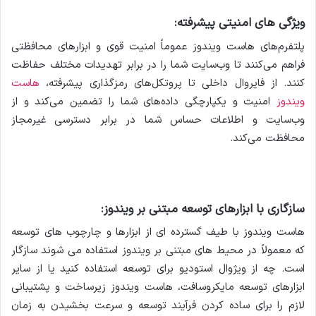
ویژگی های امنیتی پیشرفته:
پلتفرم‌های هاست ویندوز عموماً امنیت قوی و ابزارهای محافظتی
فراهم می‌کنند تا وب‌سایت شما را در برابر تهدیدات مختلف حفاظت
کنند. از فایروال داخلی تا پروتکل‌های رمزگذاری پیشرفته،
هاست
ویندوز
امنیت و یکپارچگی داده‌های شما را تضمین می‌کند و از
وب‌سایت و اطلاعات حساس شما در برابر دسترسی غیرمجاز
محافظت می‌کند.
سازگاری با ابزارهای توسعه مبتنی بر ویندوز:
هاست ویندوز با طیف گسترده ای از ابزارها و چارچوب های توسعه
که معمولاً در محیط های مبتنی بر ویندوز استفاده می شوند سازگار
است. چه از ویژوال استودیو برای توسعه استفاده کنید یا از سایر
ابزارهای توسعه مایکروسافت، هاست ویندوز زیرساخت و پشتیبانی
لازم را برای ساده کردن فرآیند توسعه و سرعت بخشیدن به زمان