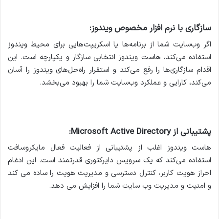
سازگاری با نرم افزار مخصوص ویندوز:
اگر وب‌سایت شما از برنامه‌ها یا اسکریپت‌هایی برای محیط ویندوز
استفاده می‌کند، هاست ویندوز انتخابی سازگار و یکپارچه است. این
اقدام سازگاری‌ها را رفع می‌کند و استقرار راه‌حل‌های ویندوز را آسان
می‌کند، کارایی و عملکرد وب‌سایت شما را بهبود می‌بخشد.
پشتیبانی از Microsoft Active Directory:
هاست ویندوز اغلب از پشتیبانی از فعالیت فعال مایکروسافت
استفاده می‌کند که یک سرویس دایرکتوری قدرتمند است. این ادغام
احراز هویت کاربر، کنترل دسترسی و مدیریت هویت را ساده می کند
و امنیت و مدیریت وب سایت شما را افزایش می دهد.