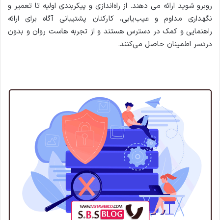
روبرو شوید ارائه می دهند. از راه‌اندازی و پیکربندی اولیه تا تعمیر و
نگهداری مداوم و عیب‌یابی، کارکنان پشتیبانی آگاه برای ارائه
راهنمایی و کمک در دسترس هستند و از تجربه هاست روان و بدون
دردسر اطمینان حاصل می‌کنند.