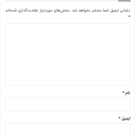
نشانی ایمیل شما منتشر نخواهد شد.
بخش‌های موردنیاز علامت‌گذاری شده‌اند
*
د
ی
د
گ
ا
ه
*
نام
*
ایمیل
*