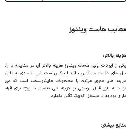
معایب هاست ویندوز
هزینه بالاتر:
یکی از ایرادات اولیه هاست ویندوز هزینه بالاتر آن در مقایسه با راه
حل های هاست جایگزین مانند لینوکس است. این تا حدی به دلیل
هزینه های مجوز مرتبط با محصولات مایکروسافت است که می
تواند به طور قابل توجهی بر هزینه کلی هاست به ویژه برای افراد
دارای بودجه یا مشاغل کوچک تأثیر بگذارد.
منابع بیشتر: