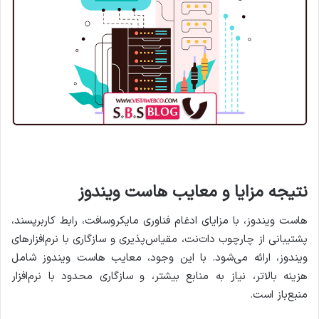
نتیجه مزایا و معایب هاست ویندوز
هاست ویندوز، با مزایای ادغام فناوری مایکروسافت، رابط کاربرپسند،
پشتیبانی از چارچوب دات‌نت، مقیاس‌پذیری و سازگاری با نرم‌افزارهای
ویندوز، ارائه می‌شود. با این وجود، معایب هاست ویندوز شامل
هزینه بالاتر، نیاز به منابع بیشتر، و سازگاری محدود با نرم‌افزار
منبع‌باز است.