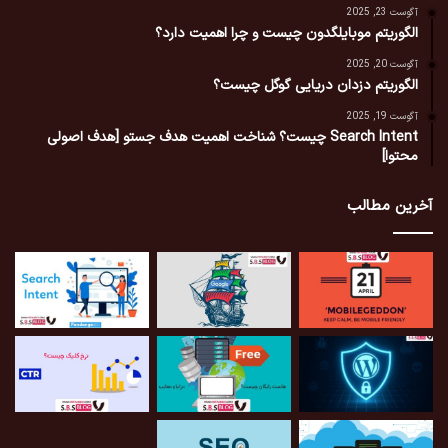
آگوست 23, 2025
الگوریتم موبایلگدون چیست و چرا اهمیت دارد؟
آگوست 20, 2025
الگوریتم دزدان دریایی گوگل چیست؟
آگوست 19, 2025
Search Intent چیست؟ شناخت اهمیت هدف جستو [هدف اصولی
محتوا]
آخرین مطالب