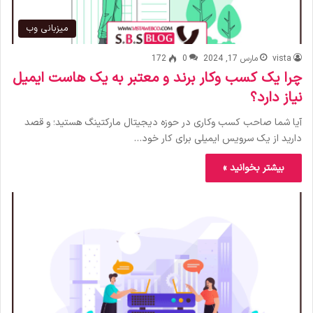
میزبانی وب
vista
مارس 17, 2024
0
172
چرا یک کسب وکار برند و معتبر به یک هاست ایمیل
نیاز دارد؟
آیا شما صاحب کسب وکاری در حوزه دیجیتال مارکتینگ هستید؛ و قصد
دارید از یک سرویس ایمیلی برای کار خود…
بیشتر بخوانید »