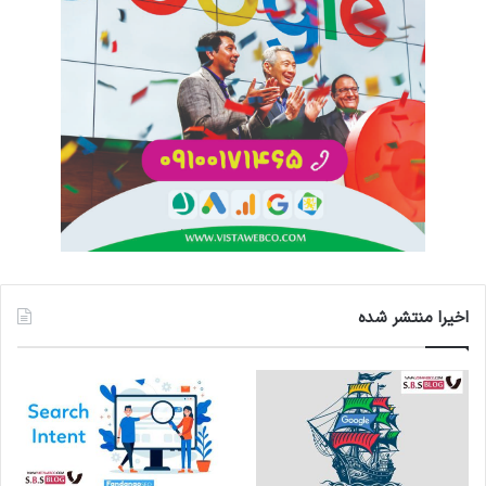
اخیرا منتشر شده