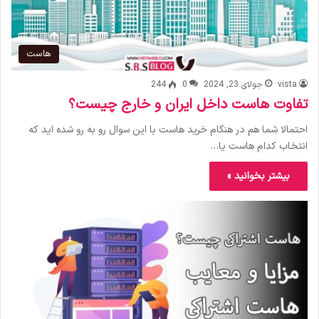
هاست
vista
جولای 23, 2024
0
244
تفاوت هاست داخل ایران و خارج چیست؟
احتمالا شما هم در هنگام خرید هاست با این سوال رو به رو شده اید که
انتخاب کدام هاست یا…
بیشتر بخوانید »