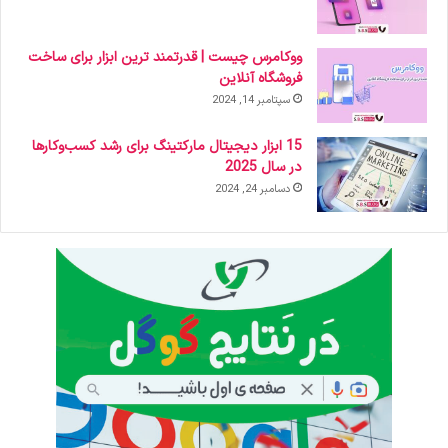
ووکامرس چیست | قدرتمند ترین ابزار برای ساخت
فروشگاه آنلاین
سپتامبر 14, 2024
15 ابزار دیجیتال مارکتینگ برای رشد کسب‌وکارها
در سال 2025
دسامبر 24, 2024