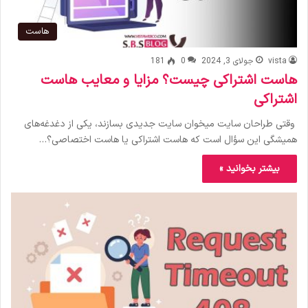
هاست
vista
جولای 3, 2024
0
181
هاست اشتراکی چیست؟ مزایا و معایب هاست
اشتراکی
وقتی طراحان سایت میخوان سایت جدیدی بسازند، یکی از دغدغه‌های
همیشگی این سؤال است که هاست اشتراکی یا هاست اختصاصی؟…
بیشتر بخوانید »