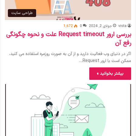
طراحی سایت
vista
جولای 2, 2024
0
1,672
بررسی ارور Request timeout علت و نحوه چگونگی
رفع آن
اگر در دنیای وب فعالیت دارید و از آن به صورت روزمره استفاده می‌ کنید،
ممکن است با ارور Request…
بیشتر بخوانید »