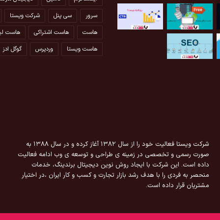
سرور
سی پنل
شرکت ویستا
هاست
هاست اشتراکی
هاست لی
هاست ویستا
وردپرس
گوگل ادز
شرکت ویستا فعالیت خود را از سال ۱۳۸۲ آغاز کرده و در سال ۱۳۸۸ به
صورت رسمی و تخصصی در زمینه ی طراحی و توسعه ی وب ادامه فعالیت
داده است. این شرکت با ایجاد روش نوین دیجیتال برندینگ، خدمات
منحصر به فردی را با هدف رشد بازار تجارت و کسب و کار ایران ،در اختیار
مشتریان قرار داده است.