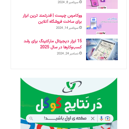
سپتامبر 8, 2024
ووکامرس چیست | قدرتمند ترین ابزار
برای ساخت فروشگاه آنلاین
سپتامبر 14, 2024
15 ابزار دیجیتال مارکتینگ برای رشد
کسب‌وکارها در سال 2025
دسامبر 24, 2024