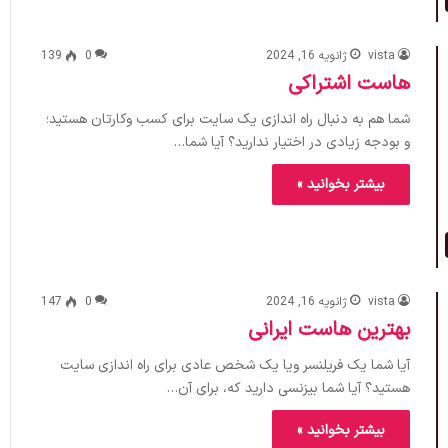
vista
ژانویه 16, 2024
0
139
هاست اشتراکی
شما هم به دنبال راه اندازی یک سایت برای کسب وکارتان هستید؛
و بودجه زیادی در اختیار ندارید؟ آیا شما…
بیشتر بخوانید »
vista
ژانویه 16, 2024
0
147
بهترین هاست ایرانی
آیا شما یک فریلنسر ویا یک شخص عادی برای راه اندازی سایت
هستید؟ آیا شما بیزنسی دارید که، برای آن…
بیشتر بخوانید »