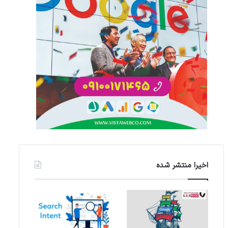
اخیرا منتشر شده