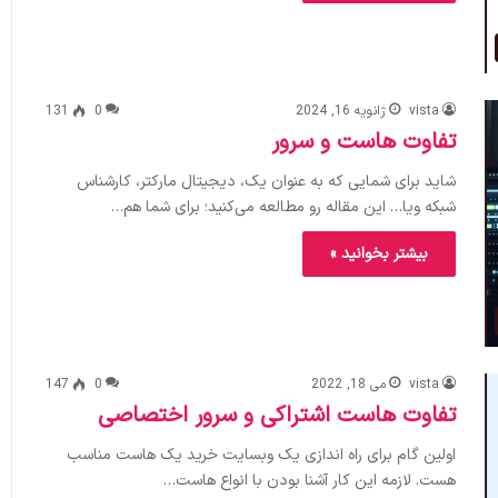
vista
ژانویه 16, 2024
0
131
تفاوت هاست و سرور
شاید برای شمایی که به عنوان یک، دیجیتال مارکتر، کارشناس
شبکه ویا… این مقاله رو مطالعه می‌کنید؛ برای شما هم…
بیشتر بخوانید »
vista
می 18, 2022
0
147
تفاوت هاست اشتراکی و سرور اختصاصی
اولین گام برای راه اندازی یک وبسایت خرید یک هاست مناسب
هست. لازمه این کار آشنا بودن با انواع هاست…