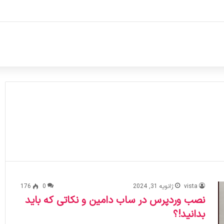
vista
ژانویه 31, 2024
0
176
نصب وردپرس در ساب دامین و نکاتی که باید
بدانید!؟