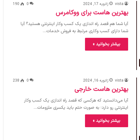
vista
ژانویه 17, 2024
0
190
بهترین هاست برای ووکامرس
آیا شما هم قصد راه اندازی یک کسب وکار اینترنتی هستید؟ آیا
شما دارای کسب وکاری مرتبط به فروش خدمات…
بیشتر بخوانید »
vista
ژانویه 16, 2024
0
238
بهترین هاست خارجی
آیا می‌دانستید که هرکسی که قصد راه اندازی یک کسب وکار
اینترنتی رو دارد؛ به صورت حتم باید یکسری ملزومات…
بیشتر بخوانید »