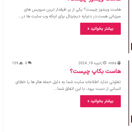
هاست ویندوز چیست؟ یکی از پر طرفدار ترین سرویس های
میزبانی هست.در دنیایه دیجیتال برای اینکه وب سایت ها در…
بیشتر بخوانید »
vista
ژانویه 18, 2024
0
159
هاست بکاپ چیست؟
تفاوتی ندارد اطلاعات سایت شما به دلیل حمله هکر ها یا خطای
انسانی از دست برود، با این اتفاق شما…
بیشتر بخوانید »