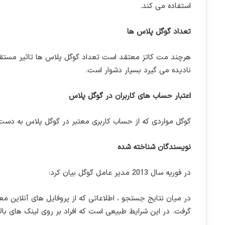
استفاده می کند.
تعداد گوگل پلاس ها
هرچند مت کاتز معتقد است تعداد گوگل پلاس ها تاثیر مستقیم ب
نادیده می گیرد بسیار دشوار است.
اعتبار حساب های کاربران در گوگل پلاس
گوگل مواردی که از حساب کاربری معتبر در گوگل پلاس به دست م
نویسندگان شناخته شده
در فوریه سال 2013 مدیر عامل گوگل بیان کرد:
در میان نتایج جستجو ، اطلاعاتی که از پروفایل های آنلاین معت
گرفت. در این شرایط طبیعی است که افراد بر روی لینک های بالا