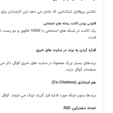
داشتن پروفایل لینکداینی که نشان می دهد این کارمندان برای
قانونی بودن اکانت رسانه های اجتماعی
است.
اشاره کردن به برند در سایت های خبری
برندهای بسیار بزرگ معمولا در سایت های خبری گوگل ذکر می 
صفحات گوگل دارند.
هم استنادی
(Co-Citations)
برندها بدون اینکه مورد اشاره قرار گیرند لینک می شوند. گوگل ب
تعداد مشترکین
RSS