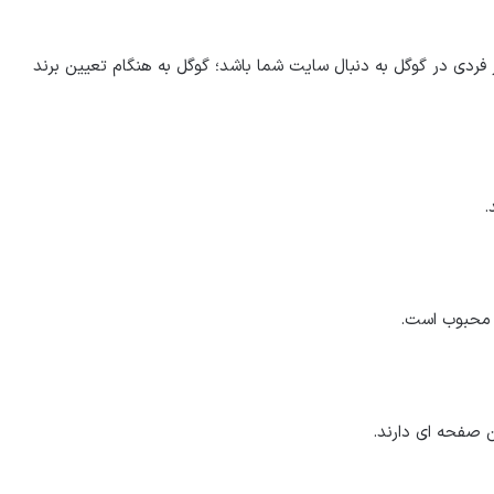
گر فردی در گوگل به دنبال سایت شما باشد؛ گوگل به هنگام تعیین برند
.
د محبوب است.
 صفحه ای دارند.