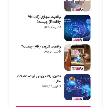
واقعیت مجازی (Virtual
Reality) چیست؟
می 25, 2025
واقعیت افزوده (AR) چیست؟
می 11, 2025
فناوری بلاک چین و آینده تبادلات
مالی
آوریل 13, 2025